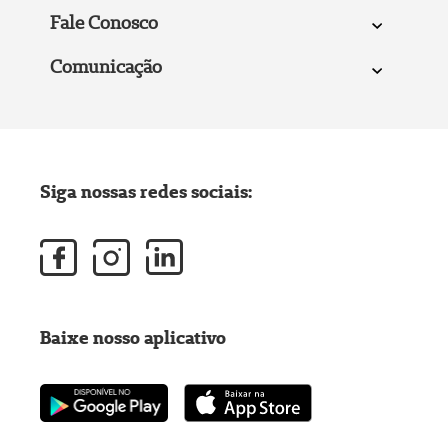
Fale Conosco
Comunicação
Siga nossas redes sociais:
Baixe nosso aplicativo