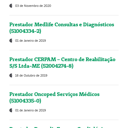
03 de Novembro de 2020
Prestador Medlife Consultas e Diagnósticos
(51004334-2)
01 de Janeiro de 2019
Prestador CERPAM – Centro de Reabilitação
S/S Ltda-ME (52004274-8)
18 de Outubro de 2019
Prestador Oncoped Serviços Médicos
(51004335-0)
01 de Janeiro de 2019