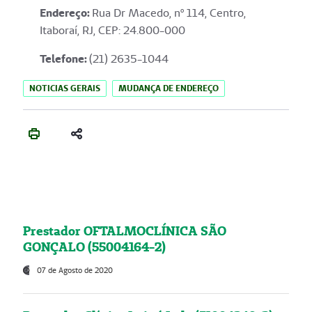
Endereço
:
Rua Dr Macedo, nº 114, Centro,
Itaboraí, RJ, CEP: 24.800-000
Telefone:
(21) 2635-1044
NOTICIAS GERAIS
MUDANÇA DE ENDEREÇO
Prestador OFTALMOCLÍNICA SÃO
GONÇALO (55004164-2)
07 de Agosto de 2020