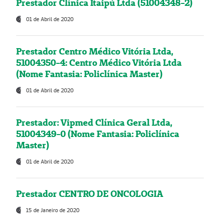
Prestador Clínica Itaipú Ltda (51004348-2)
01 de Abril de 2020
Prestador Centro Médico Vitória Ltda,
51004350-4: Centro Médico Vitória Ltda
(Nome Fantasia: Policlínica Master)
01 de Abril de 2020
Prestador: Vipmed Clínica Geral Ltda,
51004349-0 (Nome Fantasia: Policlínica
Master)
01 de Abril de 2020
Prestador CENTRO DE ONCOLOGIA
15 de Janeiro de 2020