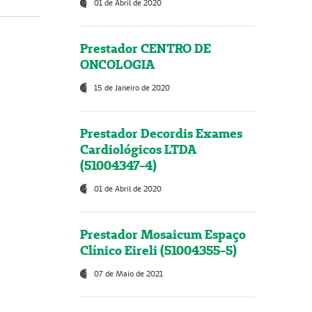
01 de Abril de 2020
Prestador CENTRO DE
ONCOLOGIA
15 de Janeiro de 2020
Prestador Decordis Exames
Cardiológicos LTDA
(51004347-4)
01 de Abril de 2020
Prestador Mosaicum Espaço
Clínico Eireli (51004355-5)
07 de Maio de 2021