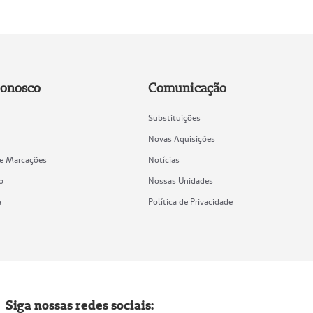
Conosco
Comunicação
Substituições
Novas Aquisições
de Marcações
Notícias
o
Nossas Unidades
a
Política de Privacidade
Siga nossas redes sociais: