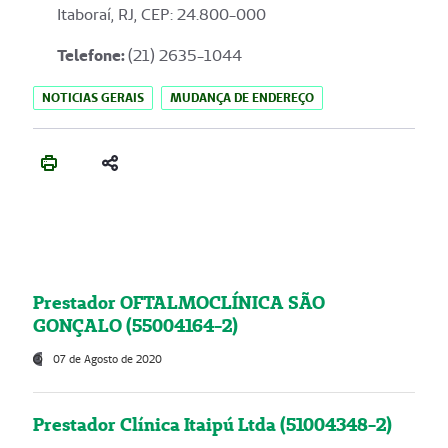
Itaboraí, RJ, CEP: 24.800-000
Telefone:
(21) 2635-1044
NOTICIAS GERAIS
MUDANÇA DE ENDEREÇO
Prestador OFTALMOCLÍNICA SÃO
GONÇALO (55004164-2)
07 de Agosto de 2020
Prestador Clínica Itaipú Ltda (51004348-2)