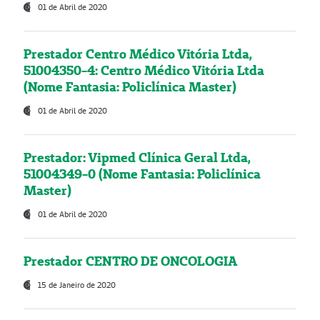
01 de Abril de 2020
Prestador Centro Médico Vitória Ltda,
51004350-4: Centro Médico Vitória Ltda
(Nome Fantasia: Policlínica Master)
01 de Abril de 2020
Prestador: Vipmed Clínica Geral Ltda,
51004349-0 (Nome Fantasia: Policlínica
Master)
01 de Abril de 2020
Prestador CENTRO DE ONCOLOGIA
15 de Janeiro de 2020