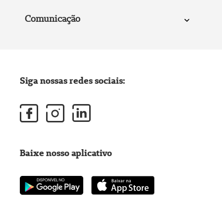
Comunicação
Siga nossas redes sociais:
Baixe nosso aplicativo