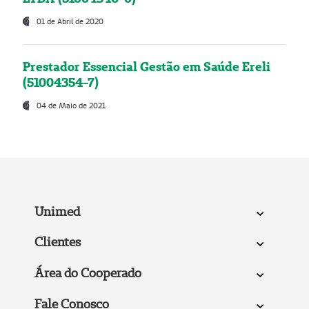
01 de Abril de 2020
Prestador Essencial Gestão em Saúde Ereli
(51004354-7)
04 de Maio de 2021
Unimed
Clientes
Área do Cooperado
Fale Conosco