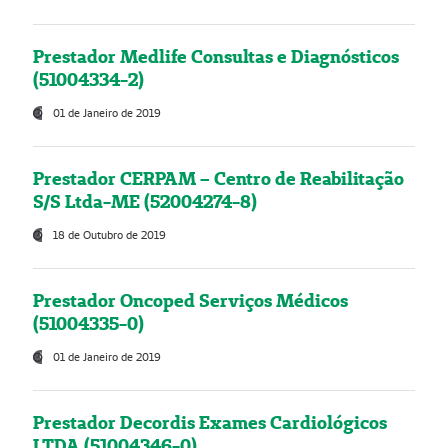
Prestador Medlife Consultas e Diagnósticos
(51004334-2)
01 de Janeiro de 2019
Prestador CERPAM – Centro de Reabilitação
S/S Ltda-ME (52004274-8)
18 de Outubro de 2019
Prestador Oncoped Serviços Médicos
(51004335-0)
01 de Janeiro de 2019
Prestador Decordis Exames Cardiológicos
LTDA (51004346-0)