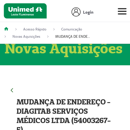
Login
Acesso Rápido
Comunicação
Novas Aquisições
MUDANÇA DE ENDEREÇO - DIAGITAB SERVIÇOS MÉDICOS LTDA (54003267-5)
Novas Aquisições
MUDANÇA DE ENDEREÇO -
DIAGITAB SERVIÇOS
MÉDICOS LTDA (54003267-
5)