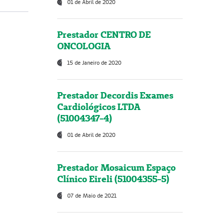
01 de Abril de 2020
Prestador CENTRO DE
ONCOLOGIA
15 de Janeiro de 2020
Prestador Decordis Exames
Cardiológicos LTDA
(51004347-4)
01 de Abril de 2020
Prestador Mosaicum Espaço
Clínico Eireli (51004355-5)
07 de Maio de 2021