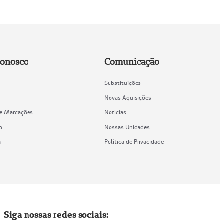
Conosco
Comunicação
Substituições
Novas Aquisições
de Marcações
Notícias
o
Nossas Unidades
a
Política de Privacidade
Siga nossas redes sociais: