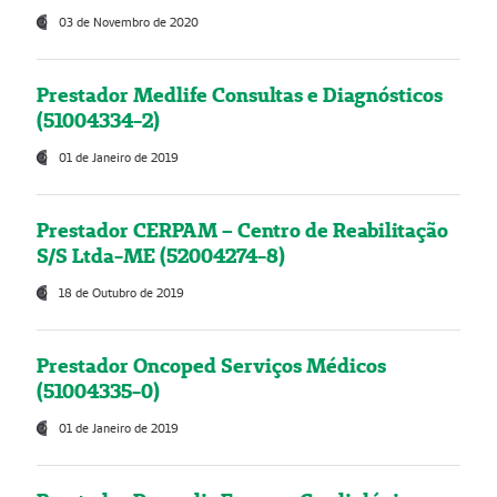
03 de Novembro de 2020
Prestador Medlife Consultas e Diagnósticos
(51004334-2)
01 de Janeiro de 2019
Prestador CERPAM – Centro de Reabilitação
S/S Ltda-ME (52004274-8)
18 de Outubro de 2019
Prestador Oncoped Serviços Médicos
(51004335-0)
01 de Janeiro de 2019