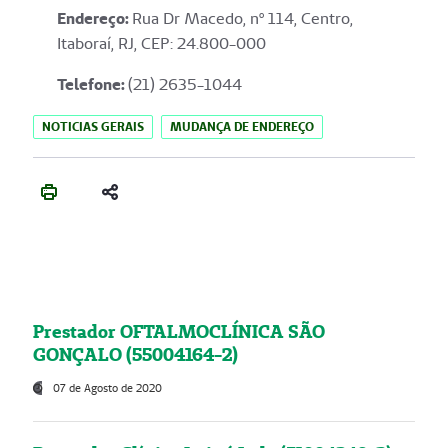
Endereço
:
Rua Dr Macedo, nº 114, Centro,
Itaboraí, RJ, CEP: 24.800-000
Telefone:
(21) 2635-1044
NOTICIAS GERAIS
MUDANÇA DE ENDEREÇO
Prestador OFTALMOCLÍNICA SÃO
GONÇALO (55004164-2)
07 de Agosto de 2020