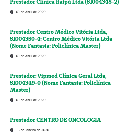
Prestador Clínica Itaipú Ltda (51004348-2)
01 de Abril de 2020
Prestador Centro Médico Vitória Ltda,
51004350-4: Centro Médico Vitória Ltda
(Nome Fantasia: Policlínica Master)
01 de Abril de 2020
Prestador: Vipmed Clínica Geral Ltda,
51004349-0 (Nome Fantasia: Policlínica
Master)
01 de Abril de 2020
Prestador CENTRO DE ONCOLOGIA
15 de Janeiro de 2020