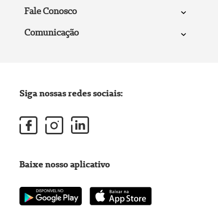
Fale Conosco
Comunicação
Siga nossas redes sociais:
Baixe nosso aplicativo