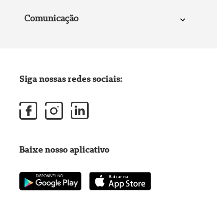
Comunicação
Siga nossas redes sociais:
Baixe nosso aplicativo