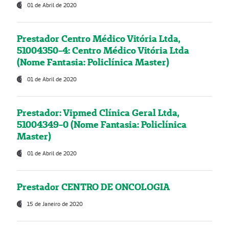
01 de Abril de 2020
Prestador Centro Médico Vitória Ltda,
51004350-4: Centro Médico Vitória Ltda
(Nome Fantasia: Policlínica Master)
01 de Abril de 2020
Prestador: Vipmed Clínica Geral Ltda,
51004349-0 (Nome Fantasia: Policlínica
Master)
01 de Abril de 2020
Prestador CENTRO DE ONCOLOGIA
15 de Janeiro de 2020