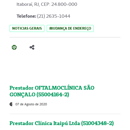
Itaboraí, RJ, CEP: 24.800-000
Telefone:
(21) 2635-1044
NOTICIAS GERAIS
MUDANÇA DE ENDEREÇO
Prestador OFTALMOCLÍNICA SÃO
GONÇALO (55004164-2)
07 de Agosto de 2020
Prestador Clínica Itaipú Ltda (51004348-2)