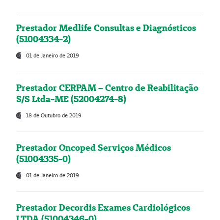
Prestador Medlife Consultas e Diagnósticos
(51004334-2)
01 de Janeiro de 2019
Prestador CERPAM – Centro de Reabilitação
S/S Ltda-ME (52004274-8)
18 de Outubro de 2019
Prestador Oncoped Serviços Médicos
(51004335-0)
01 de Janeiro de 2019
Prestador Decordis Exames Cardiológicos
LTDA (51004346-0)