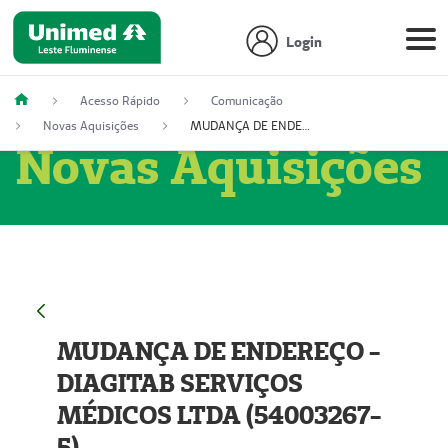
Login
Acesso Rápido
Comunicação
Novas Aquisições
MUDANÇA DE ENDEREÇO - DIAGITAB SERVIÇOS MÉDICOS LTDA (54003267-5)
Novas Aquisições
MUDANÇA DE ENDEREÇO -
DIAGITAB SERVIÇOS
MÉDICOS LTDA (54003267-
5)