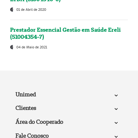
01 de Abril de 2020
Prestador Essencial Gestão em Saúde Ereli
(51004354-7)
04 de Maio de 2021
Unimed
Clientes
Área do Cooperado
Fale Conosco