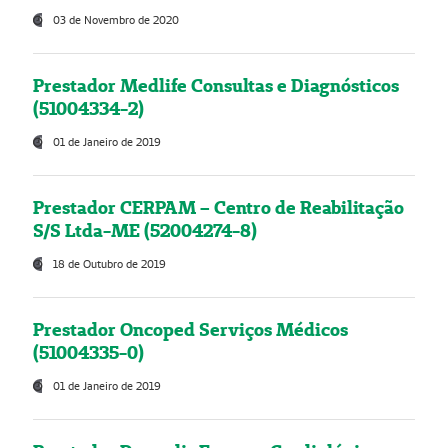
03 de Novembro de 2020
Prestador Medlife Consultas e Diagnósticos
(51004334-2)
01 de Janeiro de 2019
Prestador CERPAM – Centro de Reabilitação
S/S Ltda-ME (52004274-8)
18 de Outubro de 2019
Prestador Oncoped Serviços Médicos
(51004335-0)
01 de Janeiro de 2019