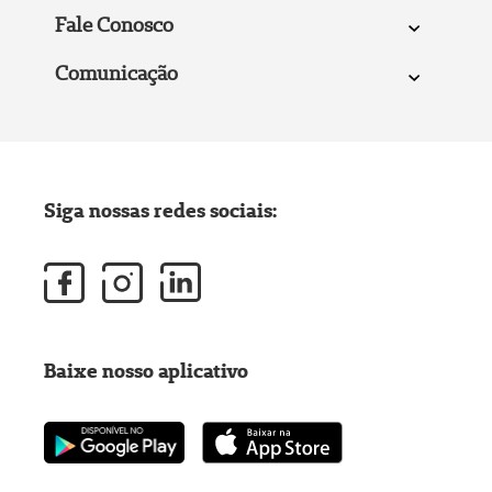
Fale Conosco
Comunicação
Siga nossas redes sociais:
Baixe nosso aplicativo