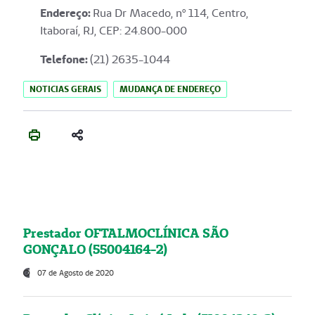
Endereço
:
Rua Dr Macedo, nº 114, Centro,
Itaboraí, RJ, CEP: 24.800-000
Telefone:
(21) 2635-1044
NOTICIAS GERAIS
MUDANÇA DE ENDEREÇO
Prestador OFTALMOCLÍNICA SÃO
GONÇALO (55004164-2)
07 de Agosto de 2020