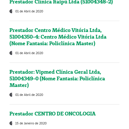
Prestador Clínica Itaipú Ltda (51004348-2)
01 de Abril de 2020
Prestador Centro Médico Vitória Ltda,
51004350-4: Centro Médico Vitória Ltda
(Nome Fantasia: Policlínica Master)
01 de Abril de 2020
Prestador: Vipmed Clínica Geral Ltda,
51004349-0 (Nome Fantasia: Policlínica
Master)
01 de Abril de 2020
Prestador CENTRO DE ONCOLOGIA
15 de Janeiro de 2020