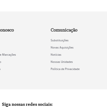
Conosco
Comunicação
Substituições
Novas Aquisições
de Marcações
Notícias
o
Nossas Unidades
a
Política de Privacidade
Siga nossas redes sociais: