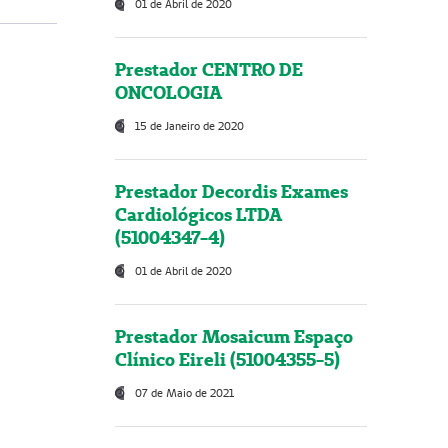
01 de Abril de 2020
Prestador CENTRO DE
ONCOLOGIA
15 de Janeiro de 2020
Prestador Decordis Exames
Cardiológicos LTDA
(51004347-4)
01 de Abril de 2020
Prestador Mosaicum Espaço
Clínico Eireli (51004355-5)
07 de Maio de 2021