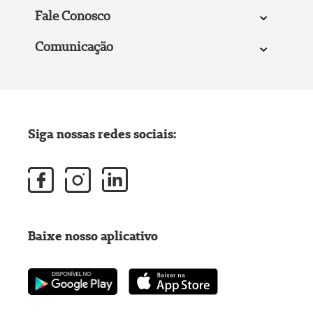
Fale Conosco
Comunicação
Siga nossas redes sociais:
Baixe nosso aplicativo