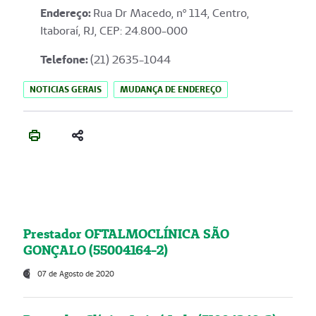
Endereço
:
Rua Dr Macedo, nº 114, Centro,
Itaboraí, RJ, CEP: 24.800-000
Telefone:
(21) 2635-1044
NOTICIAS GERAIS
MUDANÇA DE ENDEREÇO
Prestador OFTALMOCLÍNICA SÃO
GONÇALO (55004164-2)
07 de Agosto de 2020