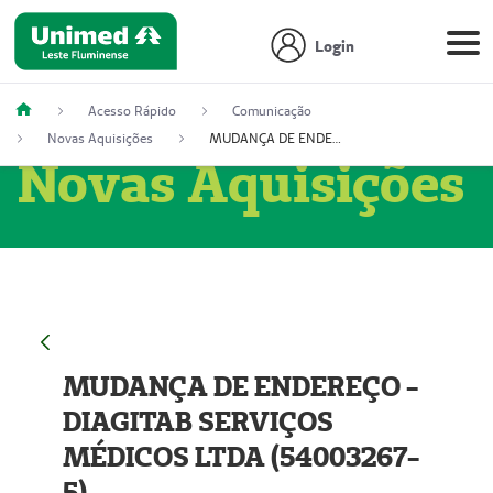
Login
Acesso Rápido
Comunicação
Novas Aquisições
MUDANÇA DE ENDEREÇO - DIAGITAB SERVIÇOS MÉDICOS LTDA (54003267-5)
Novas Aquisições
MUDANÇA DE ENDEREÇO -
DIAGITAB SERVIÇOS
MÉDICOS LTDA (54003267-
5)