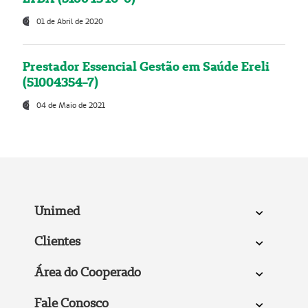
01 de Abril de 2020
Prestador Essencial Gestão em Saúde Ereli
(51004354-7)
04 de Maio de 2021
Unimed
Clientes
Área do Cooperado
Fale Conosco