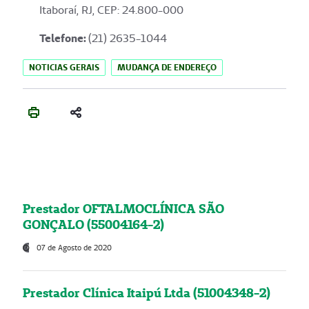
Itaboraí, RJ, CEP: 24.800-000
Telefone:
(21) 2635-1044
NOTICIAS GERAIS
MUDANÇA DE ENDEREÇO
Prestador OFTALMOCLÍNICA SÃO
GONÇALO (55004164-2)
07 de Agosto de 2020
Prestador Clínica Itaipú Ltda (51004348-2)