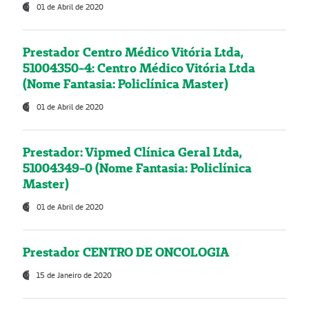
01 de Abril de 2020
Prestador Centro Médico Vitória Ltda,
51004350-4: Centro Médico Vitória Ltda
(Nome Fantasia: Policlínica Master)
01 de Abril de 2020
Prestador: Vipmed Clínica Geral Ltda,
51004349-0 (Nome Fantasia: Policlínica
Master)
01 de Abril de 2020
Prestador CENTRO DE ONCOLOGIA
15 de Janeiro de 2020