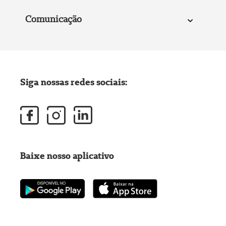
Comunicação
Siga nossas redes sociais:
Baixe nosso aplicativo