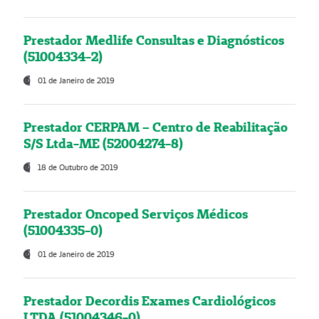
Prestador Medlife Consultas e Diagnósticos
(51004334-2)
01 de Janeiro de 2019
Prestador CERPAM – Centro de Reabilitação
S/S Ltda-ME (52004274-8)
18 de Outubro de 2019
Prestador Oncoped Serviços Médicos
(51004335-0)
01 de Janeiro de 2019
Prestador Decordis Exames Cardiológicos
LTDA (51004346-0)