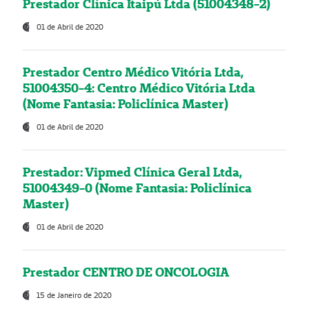
Prestador Clínica Itaipú Ltda (51004348-2)
01 de Abril de 2020
Prestador Centro Médico Vitória Ltda,
51004350-4: Centro Médico Vitória Ltda
(Nome Fantasia: Policlínica Master)
01 de Abril de 2020
Prestador: Vipmed Clínica Geral Ltda,
51004349-0 (Nome Fantasia: Policlínica
Master)
01 de Abril de 2020
Prestador CENTRO DE ONCOLOGIA
15 de Janeiro de 2020