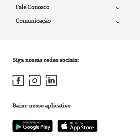
Fale Conosco
Comunicação
Siga nossas redes sociais:
Baixe nosso aplicativo