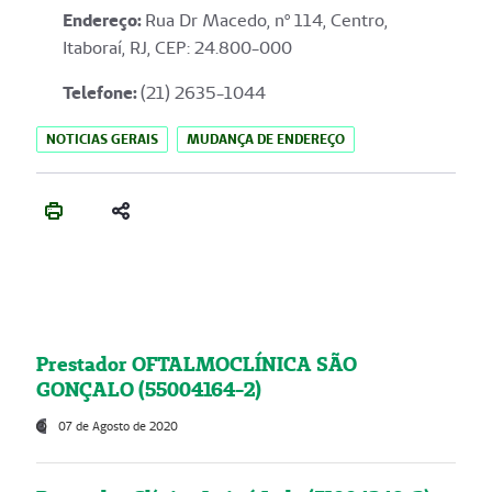
Endereço
:
Rua Dr Macedo, nº 114, Centro,
Itaboraí, RJ, CEP: 24.800-000
Telefone:
(21) 2635-1044
NOTICIAS GERAIS
MUDANÇA DE ENDEREÇO
Prestador OFTALMOCLÍNICA SÃO
GONÇALO (55004164-2)
07 de Agosto de 2020