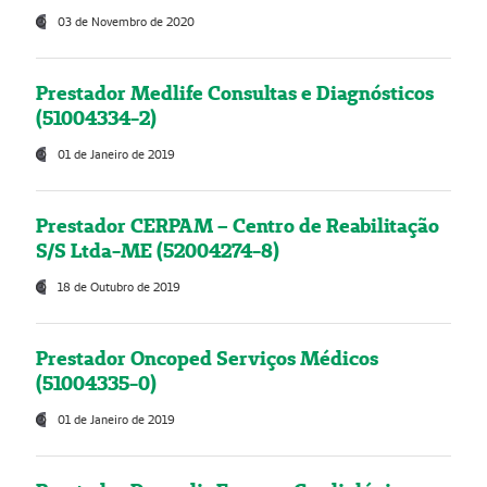
03 de Novembro de 2020
Prestador Medlife Consultas e Diagnósticos
(51004334-2)
01 de Janeiro de 2019
Prestador CERPAM – Centro de Reabilitação
S/S Ltda-ME (52004274-8)
18 de Outubro de 2019
Prestador Oncoped Serviços Médicos
(51004335-0)
01 de Janeiro de 2019