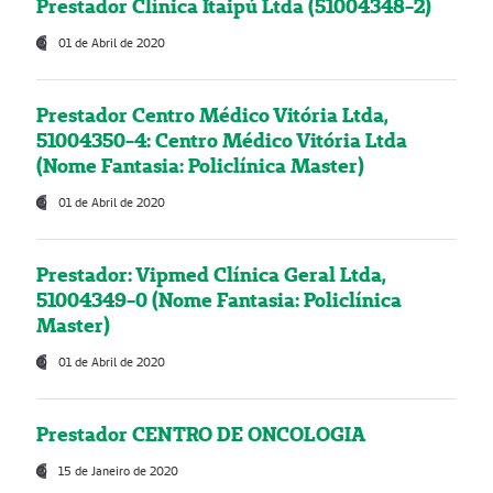
Prestador Clínica Itaipú Ltda (51004348-2)
01 de Abril de 2020
Prestador Centro Médico Vitória Ltda,
51004350-4: Centro Médico Vitória Ltda
(Nome Fantasia: Policlínica Master)
01 de Abril de 2020
Prestador: Vipmed Clínica Geral Ltda,
51004349-0 (Nome Fantasia: Policlínica
Master)
01 de Abril de 2020
Prestador CENTRO DE ONCOLOGIA
15 de Janeiro de 2020