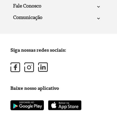
Fale Conosco
Comunicação
Siga nossas redes sociais:
Baixe nosso aplicativo