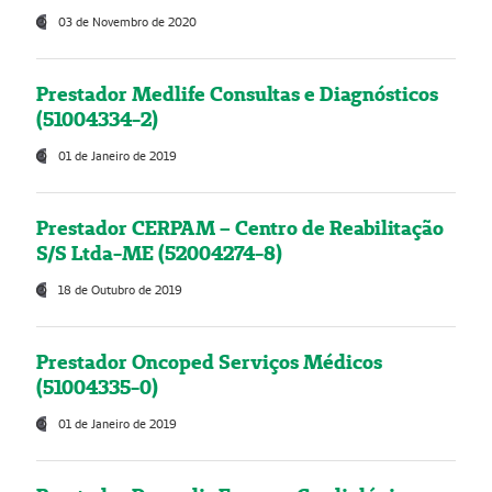
03 de Novembro de 2020
Prestador Medlife Consultas e Diagnósticos
(51004334-2)
01 de Janeiro de 2019
Prestador CERPAM – Centro de Reabilitação
S/S Ltda-ME (52004274-8)
18 de Outubro de 2019
Prestador Oncoped Serviços Médicos
(51004335-0)
01 de Janeiro de 2019