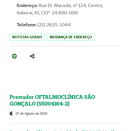
Endereço
:
Rua Dr Macedo, nº 114, Centro,
Itaboraí, RJ, CEP: 24.800-000
Telefone:
(21) 2635-1044
NOTICIAS GERAIS
MUDANÇA DE ENDEREÇO
Prestador OFTALMOCLÍNICA SÃO
GONÇALO (55004164-2)
07 de Agosto de 2020