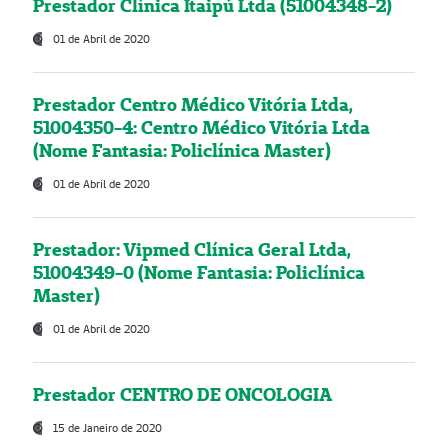
Prestador Clínica Itaipú Ltda (51004348-2)
01 de Abril de 2020
Prestador Centro Médico Vitória Ltda,
51004350-4: Centro Médico Vitória Ltda
(Nome Fantasia: Policlínica Master)
01 de Abril de 2020
Prestador: Vipmed Clínica Geral Ltda,
51004349-0 (Nome Fantasia: Policlínica
Master)
01 de Abril de 2020
Prestador CENTRO DE ONCOLOGIA
15 de Janeiro de 2020