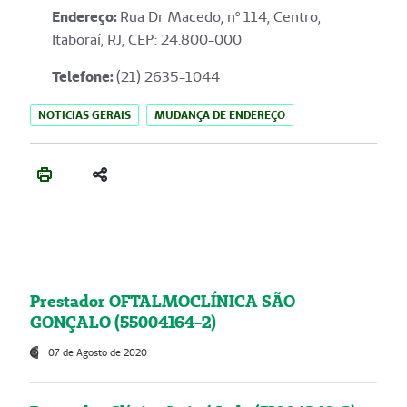
Endereço
:
Rua Dr Macedo, nº 114, Centro,
Itaboraí, RJ, CEP: 24.800-000
Telefone:
(21) 2635-1044
NOTICIAS GERAIS
MUDANÇA DE ENDEREÇO
Prestador OFTALMOCLÍNICA SÃO
GONÇALO (55004164-2)
07 de Agosto de 2020