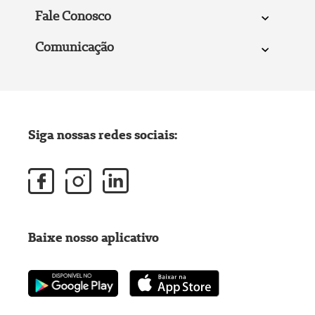
Fale Conosco
Comunicação
Siga nossas redes sociais:
Baixe nosso aplicativo