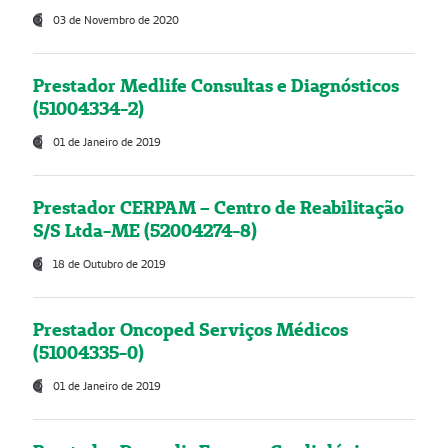
03 de Novembro de 2020
Prestador Medlife Consultas e Diagnósticos
(51004334-2)
01 de Janeiro de 2019
Prestador CERPAM – Centro de Reabilitação
S/S Ltda-ME (52004274-8)
18 de Outubro de 2019
Prestador Oncoped Serviços Médicos
(51004335-0)
01 de Janeiro de 2019