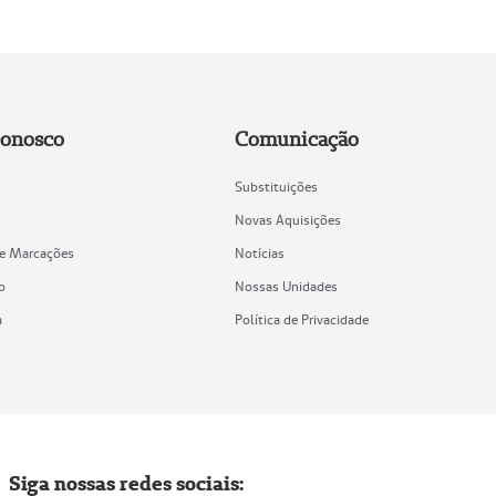
Conosco
Comunicação
Substituições
Novas Aquisições
de Marcações
Notícias
o
Nossas Unidades
a
Política de Privacidade
Siga nossas redes sociais: