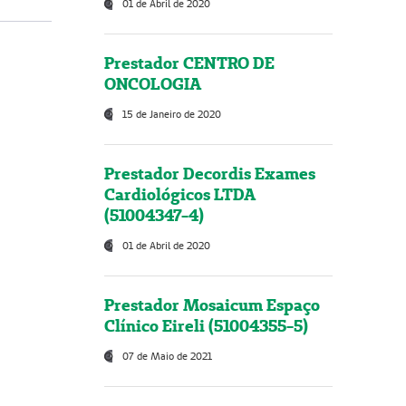
01 de Abril de 2020
Prestador CENTRO DE
ONCOLOGIA
15 de Janeiro de 2020
Prestador Decordis Exames
Cardiológicos LTDA
(51004347-4)
01 de Abril de 2020
Prestador Mosaicum Espaço
Clínico Eireli (51004355-5)
07 de Maio de 2021