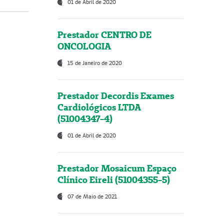
01 de Abril de 2020
Prestador CENTRO DE
ONCOLOGIA
15 de Janeiro de 2020
Prestador Decordis Exames
Cardiológicos LTDA
(51004347-4)
01 de Abril de 2020
Prestador Mosaicum Espaço
Clínico Eireli (51004355-5)
07 de Maio de 2021