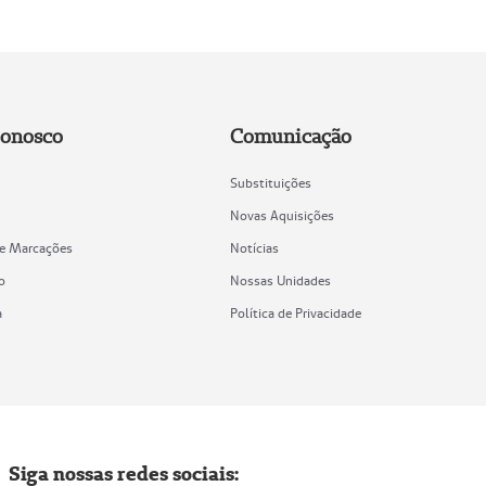
Conosco
Comunicação
Substituições
Novas Aquisições
de Marcações
Notícias
o
Nossas Unidades
a
Política de Privacidade
Siga nossas redes sociais: