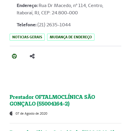
Endereço
:
Rua Dr Macedo, nº 114, Centro,
Itaboraí, RJ, CEP: 24.800-000
Telefone:
(21) 2635-1044
NOTICIAS GERAIS
MUDANÇA DE ENDEREÇO
Prestador OFTALMOCLÍNICA SÃO
GONÇALO (55004164-2)
07 de Agosto de 2020