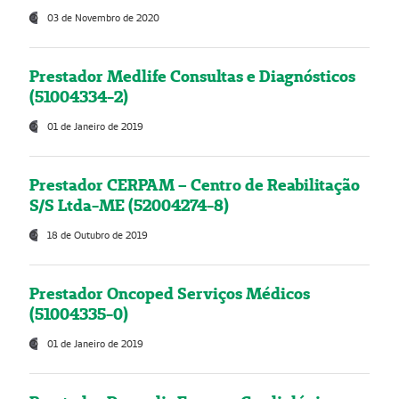
03 de Novembro de 2020
Prestador Medlife Consultas e Diagnósticos
(51004334-2)
01 de Janeiro de 2019
Prestador CERPAM – Centro de Reabilitação
S/S Ltda-ME (52004274-8)
18 de Outubro de 2019
Prestador Oncoped Serviços Médicos
(51004335-0)
01 de Janeiro de 2019