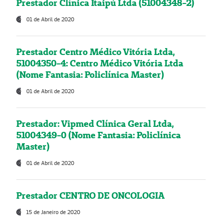
Prestador Clínica Itaipú Ltda (51004348-2)
01 de Abril de 2020
Prestador Centro Médico Vitória Ltda,
51004350-4: Centro Médico Vitória Ltda
(Nome Fantasia: Policlínica Master)
01 de Abril de 2020
Prestador: Vipmed Clínica Geral Ltda,
51004349-0 (Nome Fantasia: Policlínica
Master)
01 de Abril de 2020
Prestador CENTRO DE ONCOLOGIA
15 de Janeiro de 2020