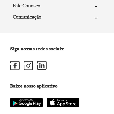
Fale Conosco
Comunicação
Siga nossas redes sociais:
Baixe nosso aplicativo