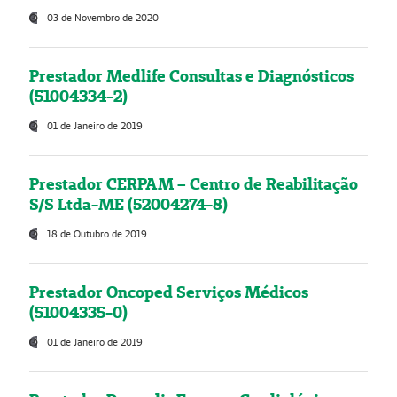
03 de Novembro de 2020
Prestador Medlife Consultas e Diagnósticos
(51004334-2)
01 de Janeiro de 2019
Prestador CERPAM – Centro de Reabilitação
S/S Ltda-ME (52004274-8)
18 de Outubro de 2019
Prestador Oncoped Serviços Médicos
(51004335-0)
01 de Janeiro de 2019