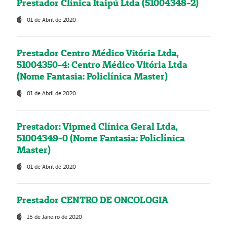
Prestador Clínica Itaipú Ltda (51004348-2)
01 de Abril de 2020
Prestador Centro Médico Vitória Ltda,
51004350-4: Centro Médico Vitória Ltda
(Nome Fantasia: Policlínica Master)
01 de Abril de 2020
Prestador: Vipmed Clínica Geral Ltda,
51004349-0 (Nome Fantasia: Policlínica
Master)
01 de Abril de 2020
Prestador CENTRO DE ONCOLOGIA
15 de Janeiro de 2020