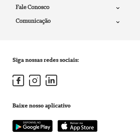
Fale Conosco
Comunicação
Siga nossas redes sociais:
Baixe nosso aplicativo