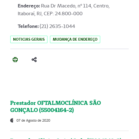
Endereço
:
Rua Dr Macedo, nº 114, Centro,
Itaboraí, RJ, CEP: 24.800-000
Telefone:
(21) 2635-1044
NOTICIAS GERAIS
MUDANÇA DE ENDEREÇO
Prestador OFTALMOCLÍNICA SÃO
GONÇALO (55004164-2)
07 de Agosto de 2020