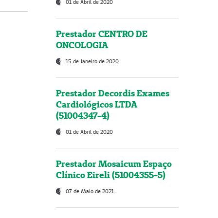
01 de Abril de 2020
Prestador CENTRO DE
ONCOLOGIA
15 de Janeiro de 2020
Prestador Decordis Exames
Cardiológicos LTDA
(51004347-4)
01 de Abril de 2020
Prestador Mosaicum Espaço
Clínico Eireli (51004355-5)
07 de Maio de 2021