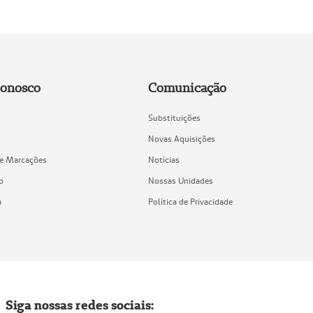
Conosco
Comunicação
Substituições
Novas Aquisições
de Marcações
Notícias
o
Nossas Unidades
a
Política de Privacidade
Siga nossas redes sociais: