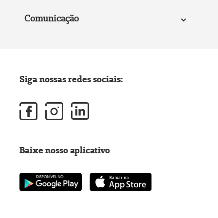
Comunicação
Siga nossas redes sociais:
Baixe nosso aplicativo