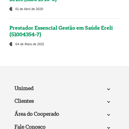
01 de Abril de 2020
Prestador Essencial Gestão em Saúde Ereli
(51004354-7)
04 de Maio de 2021
Unimed
Clientes
Área do Cooperado
Fale Conosco