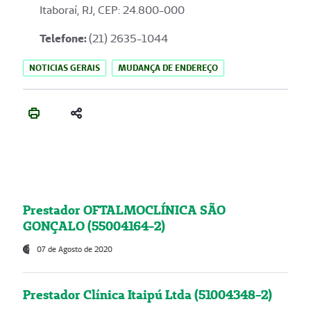
Itaboraí, RJ, CEP: 24.800-000
Telefone:
(21) 2635-1044
NOTICIAS GERAIS
MUDANÇA DE ENDEREÇO
Prestador OFTALMOCLÍNICA SÃO
GONÇALO (55004164-2)
07 de Agosto de 2020
Prestador Clínica Itaipú Ltda (51004348-2)