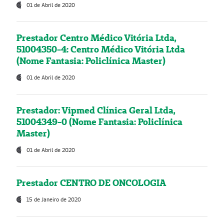
01 de Abril de 2020
Prestador Centro Médico Vitória Ltda,
51004350-4: Centro Médico Vitória Ltda
(Nome Fantasia: Policlínica Master)
01 de Abril de 2020
Prestador: Vipmed Clínica Geral Ltda,
51004349-0 (Nome Fantasia: Policlínica
Master)
01 de Abril de 2020
Prestador CENTRO DE ONCOLOGIA
15 de Janeiro de 2020