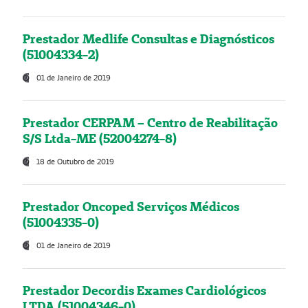
Prestador Medlife Consultas e Diagnósticos
(51004334-2)
01 de Janeiro de 2019
Prestador CERPAM – Centro de Reabilitação
S/S Ltda-ME (52004274-8)
18 de Outubro de 2019
Prestador Oncoped Serviços Médicos
(51004335-0)
01 de Janeiro de 2019
Prestador Decordis Exames Cardiológicos
LTDA (51004346-0)