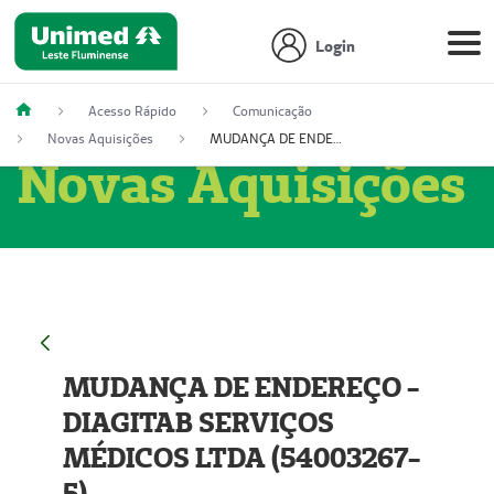
Login
Acesso Rápido
Comunicação
Novas Aquisições
MUDANÇA DE ENDEREÇO - DIAGITAB SERVIÇOS MÉDICOS LTDA (54003267-5)
Novas Aquisições
MUDANÇA DE ENDEREÇO -
DIAGITAB SERVIÇOS
MÉDICOS LTDA (54003267-
5)