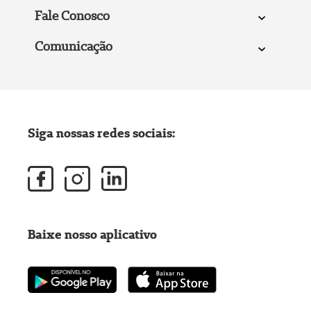
Fale Conosco
Comunicação
Siga nossas redes sociais:
Baixe nosso aplicativo