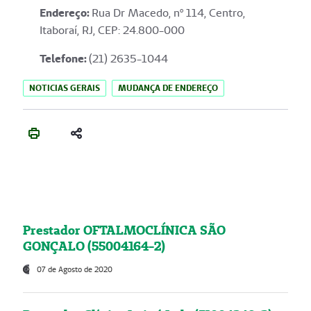
Endereço
:
Rua Dr Macedo, nº 114, Centro,
Itaboraí, RJ, CEP: 24.800-000
Telefone:
(21) 2635-1044
NOTICIAS GERAIS
MUDANÇA DE ENDEREÇO
Prestador OFTALMOCLÍNICA SÃO
GONÇALO (55004164-2)
07 de Agosto de 2020