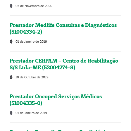
03 de Novembro de 2020
Prestador Medlife Consultas e Diagnósticos
(51004334-2)
01 de Janeiro de 2019
Prestador CERPAM – Centro de Reabilitação
S/S Ltda-ME (52004274-8)
18 de Outubro de 2019
Prestador Oncoped Serviços Médicos
(51004335-0)
01 de Janeiro de 2019