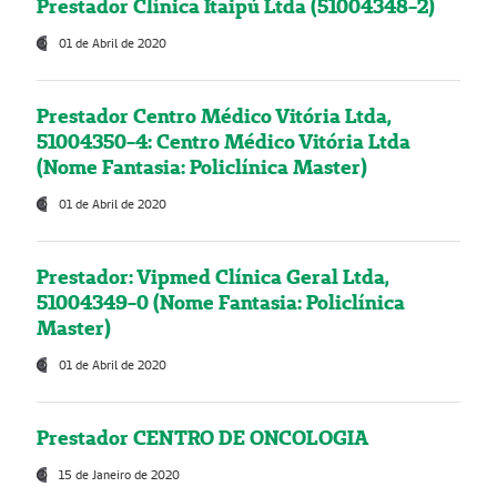
Prestador Clínica Itaipú Ltda (51004348-2)
01 de Abril de 2020
Prestador Centro Médico Vitória Ltda,
51004350-4: Centro Médico Vitória Ltda
(Nome Fantasia: Policlínica Master)
01 de Abril de 2020
Prestador: Vipmed Clínica Geral Ltda,
51004349-0 (Nome Fantasia: Policlínica
Master)
01 de Abril de 2020
Prestador CENTRO DE ONCOLOGIA
15 de Janeiro de 2020