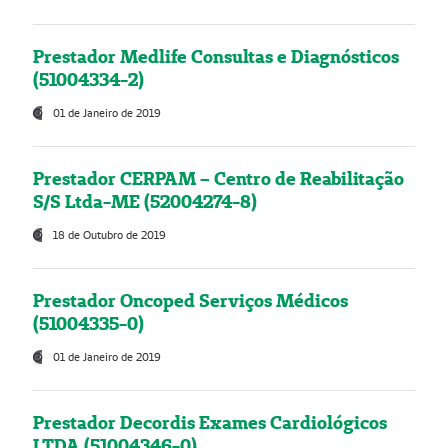
Prestador Medlife Consultas e Diagnósticos
(51004334-2)
01 de Janeiro de 2019
Prestador CERPAM – Centro de Reabilitação
S/S Ltda-ME (52004274-8)
18 de Outubro de 2019
Prestador Oncoped Serviços Médicos
(51004335-0)
01 de Janeiro de 2019
Prestador Decordis Exames Cardiológicos
LTDA (51004346-0)