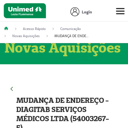
Login
Acesso Rápido
Comunicação
Novas Aquisições
MUDANÇA DE ENDEREÇO - DIAGITAB SERVIÇOS MÉDICOS LTDA (54003267-5)
Novas Aquisições
MUDANÇA DE ENDEREÇO -
DIAGITAB SERVIÇOS
MÉDICOS LTDA (54003267-
5)