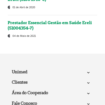
01 de Abril de 2020
Prestador Essencial Gestão em Saúde Ereli
(51004354-7)
04 de Maio de 2021
Unimed
Clientes
Área do Cooperado
Fale Conosco