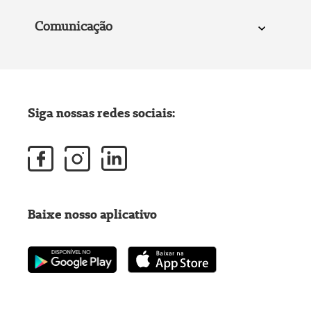
Comunicação
Siga nossas redes sociais:
Baixe nosso aplicativo