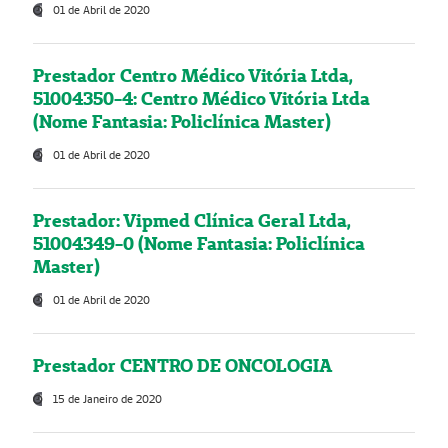
01 de Abril de 2020
Prestador Centro Médico Vitória Ltda,
51004350-4: Centro Médico Vitória Ltda
(Nome Fantasia: Policlínica Master)
01 de Abril de 2020
Prestador: Vipmed Clínica Geral Ltda,
51004349-0 (Nome Fantasia: Policlínica
Master)
01 de Abril de 2020
Prestador CENTRO DE ONCOLOGIA
15 de Janeiro de 2020