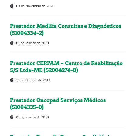
03 de Novembro de 2020
Prestador Medlife Consultas e Diagnósticos
(51004334-2)
01 de Janeiro de 2019
Prestador CERPAM – Centro de Reabilitação
S/S Ltda-ME (52004274-8)
18 de Outubro de 2019
Prestador Oncoped Serviços Médicos
(51004335-0)
01 de Janeiro de 2019