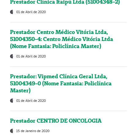
Prestador Clínica Itaipú Ltda (51004348-2)
01 de Abril de 2020
Prestador Centro Médico Vitória Ltda,
51004350-4: Centro Médico Vitória Ltda
(Nome Fantasia: Policlínica Master)
01 de Abril de 2020
Prestador: Vipmed Clínica Geral Ltda,
51004349-0 (Nome Fantasia: Policlínica
Master)
01 de Abril de 2020
Prestador CENTRO DE ONCOLOGIA
15 de Janeiro de 2020