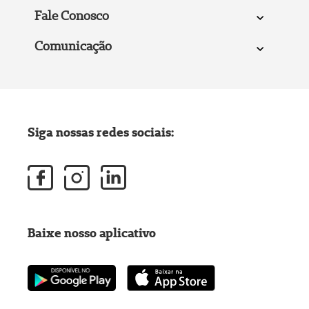
Fale Conosco
Comunicação
Siga nossas redes sociais:
Baixe nosso aplicativo