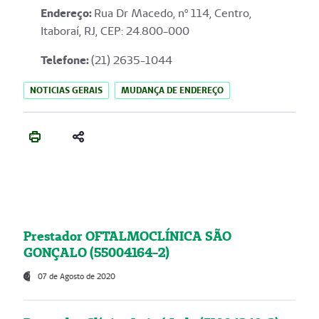
Endereço
:
Rua Dr Macedo, nº 114, Centro,
Itaboraí, RJ, CEP: 24.800-000
Telefone:
(21) 2635-1044
NOTICIAS GERAIS
MUDANÇA DE ENDEREÇO
Prestador OFTALMOCLÍNICA SÃO
GONÇALO (55004164-2)
07 de Agosto de 2020