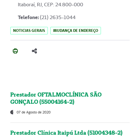
Itaboraí, RJ, CEP: 24.800-000
Telefone:
(21) 2635-1044
NOTICIAS GERAIS
MUDANÇA DE ENDEREÇO
Prestador OFTALMOCLÍNICA SÃO
GONÇALO (55004164-2)
07 de Agosto de 2020
Prestador Clínica Itaipú Ltda (51004348-2)