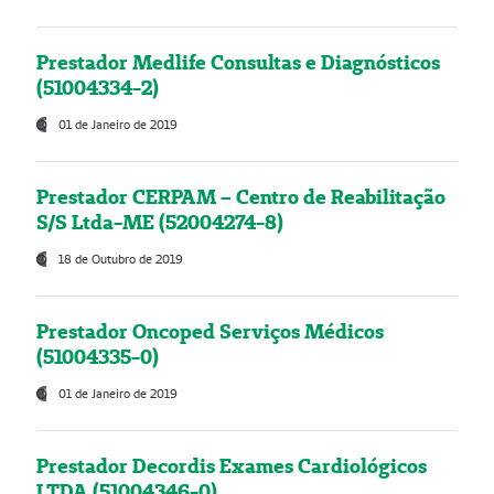
Prestador Medlife Consultas e Diagnósticos
(51004334-2)
01 de Janeiro de 2019
Prestador CERPAM – Centro de Reabilitação
S/S Ltda-ME (52004274-8)
18 de Outubro de 2019
Prestador Oncoped Serviços Médicos
(51004335-0)
01 de Janeiro de 2019
Prestador Decordis Exames Cardiológicos
LTDA (51004346-0)