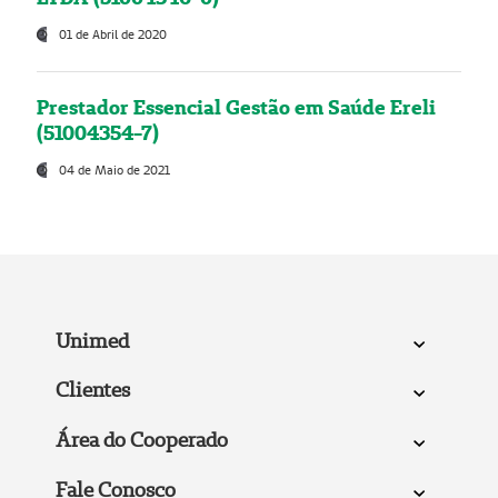
01 de Abril de 2020
Prestador Essencial Gestão em Saúde Ereli
(51004354-7)
04 de Maio de 2021
Unimed
Clientes
Área do Cooperado
Fale Conosco