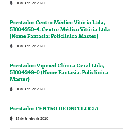
01 de Abril de 2020
Prestador Centro Médico Vitória Ltda,
51004350-4: Centro Médico Vitória Ltda
(Nome Fantasia: Policlínica Master)
01 de Abril de 2020
Prestador: Vipmed Clínica Geral Ltda,
51004349-0 (Nome Fantasia: Policlínica
Master)
01 de Abril de 2020
Prestador CENTRO DE ONCOLOGIA
15 de Janeiro de 2020