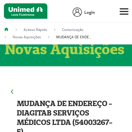
Login
Acesso Rápido
Comunicação
Novas Aquisições
MUDANÇA DE ENDEREÇO - DIAGITAB SERVIÇOS MÉDICOS LTDA (54003267-5)
Novas Aquisições
MUDANÇA DE ENDEREÇO -
DIAGITAB SERVIÇOS
MÉDICOS LTDA (54003267-
5)