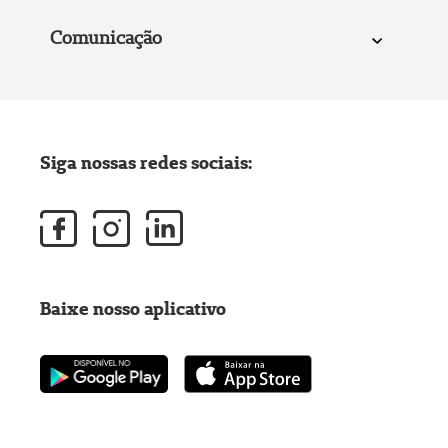
Comunicação
Siga nossas redes sociais:
Baixe nosso aplicativo