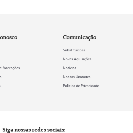
Conosco
Comunicação
Substituições
Novas Aquisições
de Marcações
Notícias
o
Nossas Unidades
a
Política de Privacidade
Siga nossas redes sociais: