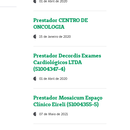
01 de Abril de 2020
Prestador CENTRO DE
ONCOLOGIA
15 de Janeiro de 2020
Prestador Decordis Exames
Cardiológicos LTDA
(51004347-4)
01 de Abril de 2020
Prestador Mosaicum Espaço
Clínico Eireli (51004355-5)
07 de Maio de 2021