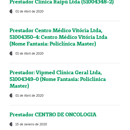
Prestador Clínica Itaipú Ltda (51004348-2)
01 de Abril de 2020
Prestador Centro Médico Vitória Ltda,
51004350-4: Centro Médico Vitória Ltda
(Nome Fantasia: Policlínica Master)
01 de Abril de 2020
Prestador: Vipmed Clínica Geral Ltda,
51004349-0 (Nome Fantasia: Policlínica
Master)
01 de Abril de 2020
Prestador CENTRO DE ONCOLOGIA
15 de Janeiro de 2020