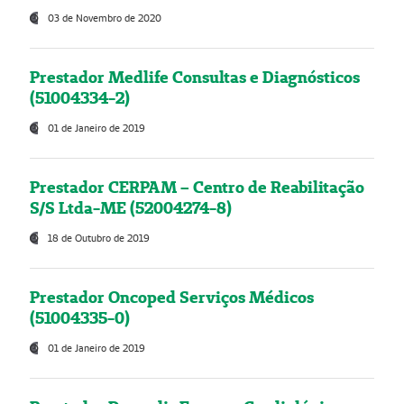
03 de Novembro de 2020
Prestador Medlife Consultas e Diagnósticos
(51004334-2)
01 de Janeiro de 2019
Prestador CERPAM – Centro de Reabilitação
S/S Ltda-ME (52004274-8)
18 de Outubro de 2019
Prestador Oncoped Serviços Médicos
(51004335-0)
01 de Janeiro de 2019