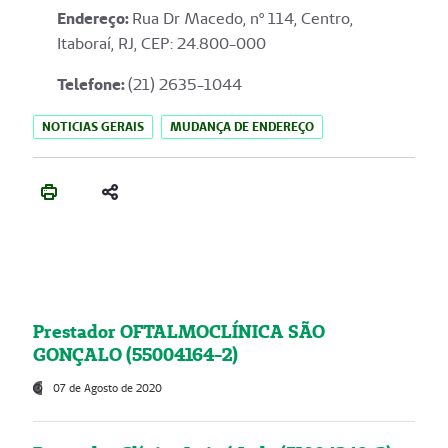
Endereço
:
Rua Dr Macedo, nº 114, Centro,
Itaboraí, RJ, CEP: 24.800-000
Telefone:
(21) 2635-1044
NOTICIAS GERAIS
MUDANÇA DE ENDEREÇO
Prestador OFTALMOCLÍNICA SÃO
GONÇALO (55004164-2)
07 de Agosto de 2020