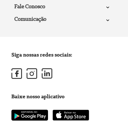
Fale Conosco
Comunicação
Siga nossas redes sociais:
Baixe nosso aplicativo