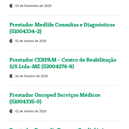
03 de Novembro de 2020
Prestador Medlife Consultas e Diagnósticos
(51004334-2)
01 de Janeiro de 2019
Prestador CERPAM – Centro de Reabilitação
S/S Ltda-ME (52004274-8)
18 de Outubro de 2019
Prestador Oncoped Serviços Médicos
(51004335-0)
01 de Janeiro de 2019