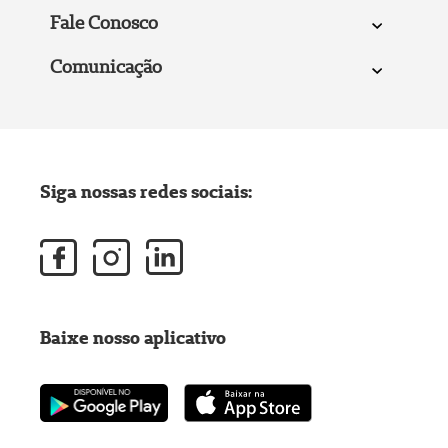
Fale Conosco
Comunicação
Siga nossas redes sociais:
Baixe nosso aplicativo