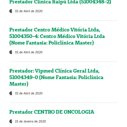
Prestador Clínica Itaipú Ltda (51004348-2)
01 de Abril de 2020
Prestador Centro Médico Vitória Ltda,
51004350-4: Centro Médico Vitória Ltda
(Nome Fantasia: Policlínica Master)
01 de Abril de 2020
Prestador: Vipmed Clínica Geral Ltda,
51004349-0 (Nome Fantasia: Policlínica
Master)
01 de Abril de 2020
Prestador CENTRO DE ONCOLOGIA
15 de Janeiro de 2020