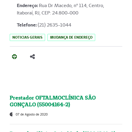
Endereço
:
Rua Dr Macedo, nº 114, Centro,
Itaboraí, RJ, CEP: 24.800-000
Telefone:
(21) 2635-1044
NOTICIAS GERAIS
MUDANÇA DE ENDEREÇO
Prestador OFTALMOCLÍNICA SÃO
GONÇALO (55004164-2)
07 de Agosto de 2020