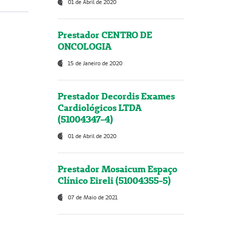
01 de Abril de 2020
Prestador CENTRO DE
ONCOLOGIA
15 de Janeiro de 2020
Prestador Decordis Exames
Cardiológicos LTDA
(51004347-4)
01 de Abril de 2020
Prestador Mosaicum Espaço
Clínico Eireli (51004355-5)
07 de Maio de 2021