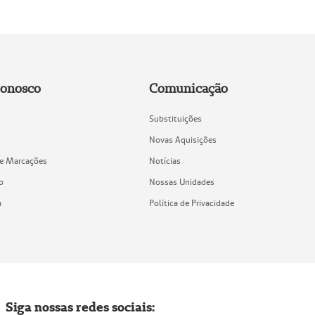
Conosco
Comunicação
Substituições
Novas Aquisições
de Marcações
Notícias
o
Nossas Unidades
a
Política de Privacidade
Siga nossas redes sociais: