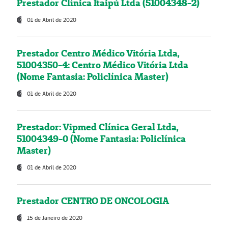
Prestador Clínica Itaipú Ltda (51004348-2)
01 de Abril de 2020
Prestador Centro Médico Vitória Ltda,
51004350-4: Centro Médico Vitória Ltda
(Nome Fantasia: Policlínica Master)
01 de Abril de 2020
Prestador: Vipmed Clínica Geral Ltda,
51004349-0 (Nome Fantasia: Policlínica
Master)
01 de Abril de 2020
Prestador CENTRO DE ONCOLOGIA
15 de Janeiro de 2020