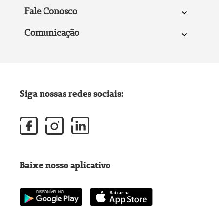
Fale Conosco
Comunicação
Siga nossas redes sociais:
Baixe nosso aplicativo