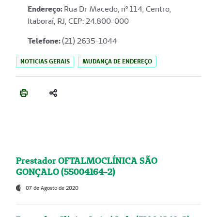
Endereço
:
Rua Dr Macedo, nº 114, Centro,
Itaboraí, RJ, CEP: 24.800-000
Telefone:
(21) 2635-1044
NOTICIAS GERAIS
MUDANÇA DE ENDEREÇO
Prestador OFTALMOCLÍNICA SÃO
GONÇALO (55004164-2)
07 de Agosto de 2020