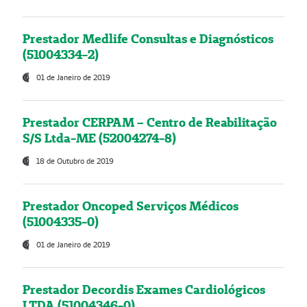
Prestador Medlife Consultas e Diagnósticos
(51004334-2)
01 de Janeiro de 2019
Prestador CERPAM – Centro de Reabilitação
S/S Ltda-ME (52004274-8)
18 de Outubro de 2019
Prestador Oncoped Serviços Médicos
(51004335-0)
01 de Janeiro de 2019
Prestador Decordis Exames Cardiológicos
LTDA (51004346-0)