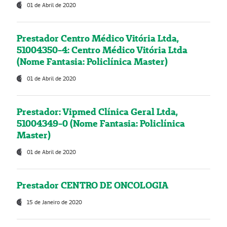
01 de Abril de 2020
Prestador Centro Médico Vitória Ltda,
51004350-4: Centro Médico Vitória Ltda
(Nome Fantasia: Policlínica Master)
01 de Abril de 2020
Prestador: Vipmed Clínica Geral Ltda,
51004349-0 (Nome Fantasia: Policlínica
Master)
01 de Abril de 2020
Prestador CENTRO DE ONCOLOGIA
15 de Janeiro de 2020