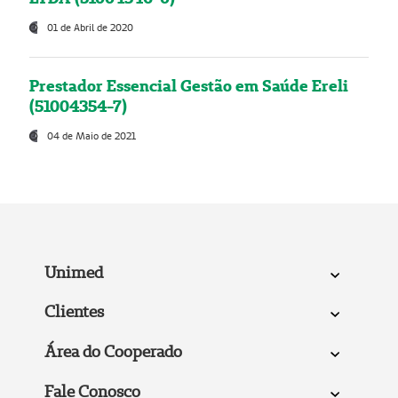
01 de Abril de 2020
Prestador Essencial Gestão em Saúde Ereli
(51004354-7)
04 de Maio de 2021
Unimed
Clientes
Área do Cooperado
Fale Conosco