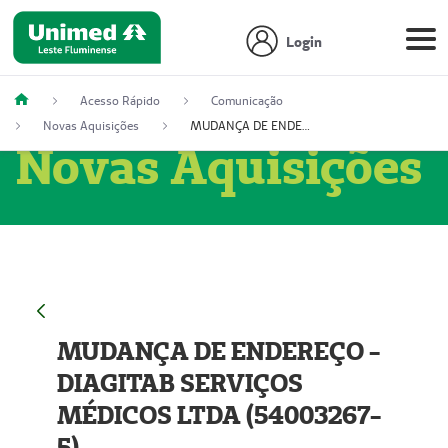
Login
Acesso Rápido
Comunicação
Novas Aquisições
MUDANÇA DE ENDEREÇO - DIAGITAB SERVIÇOS MÉDICOS LTDA (54003267-5)
Novas Aquisições
MUDANÇA DE ENDEREÇO -
DIAGITAB SERVIÇOS
MÉDICOS LTDA (54003267-
5)