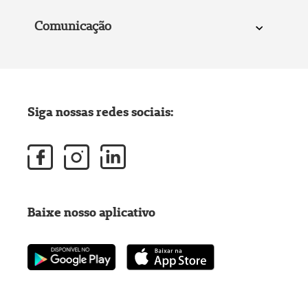
Comunicação
Siga nossas redes sociais:
Baixe nosso aplicativo