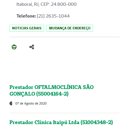
Itaboraí, RJ, CEP: 24.800-000
Telefone:
(21) 2635-1044
NOTICIAS GERAIS
MUDANÇA DE ENDEREÇO
Prestador OFTALMOCLÍNICA SÃO
GONÇALO (55004164-2)
07 de Agosto de 2020
Prestador Clínica Itaipú Ltda (51004348-2)