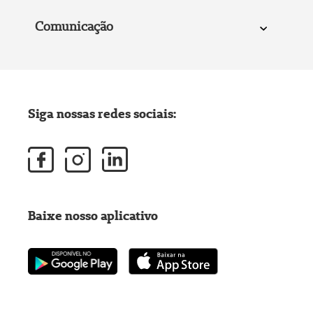
Comunicação
Siga nossas redes sociais:
Baixe nosso aplicativo