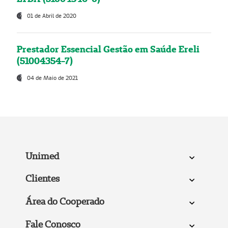
01 de Abril de 2020
Prestador Essencial Gestão em Saúde Ereli
(51004354-7)
04 de Maio de 2021
Unimed
Clientes
Área do Cooperado
Fale Conosco