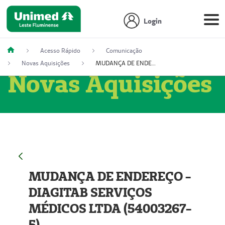
Login
Acesso Rápido
Comunicação
Novas Aquisições
MUDANÇA DE ENDEREÇO - DIAGITAB SERVIÇOS MÉDICOS LTDA (54003267-5)
Novas Aquisições
MUDANÇA DE ENDEREÇO -
DIAGITAB SERVIÇOS
MÉDICOS LTDA (54003267-
5)