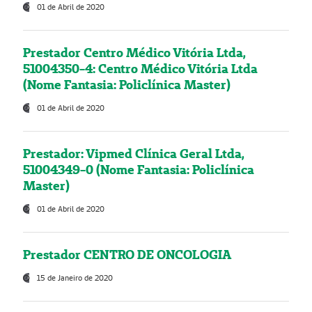
01 de Abril de 2020
Prestador Centro Médico Vitória Ltda,
51004350-4: Centro Médico Vitória Ltda
(Nome Fantasia: Policlínica Master)
01 de Abril de 2020
Prestador: Vipmed Clínica Geral Ltda,
51004349-0 (Nome Fantasia: Policlínica
Master)
01 de Abril de 2020
Prestador CENTRO DE ONCOLOGIA
15 de Janeiro de 2020