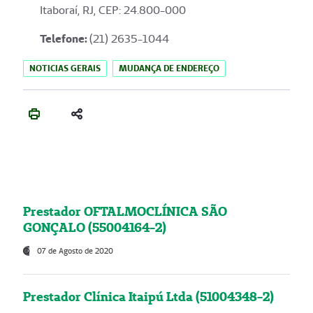
Itaboraí, RJ, CEP: 24.800-000
Telefone:
(21) 2635-1044
NOTICIAS GERAIS
MUDANÇA DE ENDEREÇO
Prestador OFTALMOCLÍNICA SÃO
GONÇALO (55004164-2)
07 de Agosto de 2020
Prestador Clínica Itaipú Ltda (51004348-2)