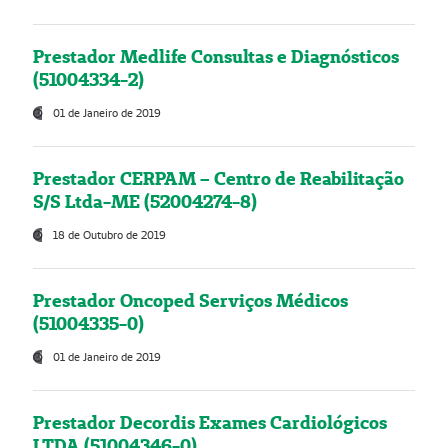
Prestador Medlife Consultas e Diagnósticos
(51004334-2)
01 de Janeiro de 2019
Prestador CERPAM – Centro de Reabilitação
S/S Ltda-ME (52004274-8)
18 de Outubro de 2019
Prestador Oncoped Serviços Médicos
(51004335-0)
01 de Janeiro de 2019
Prestador Decordis Exames Cardiológicos
LTDA (51004346-0)