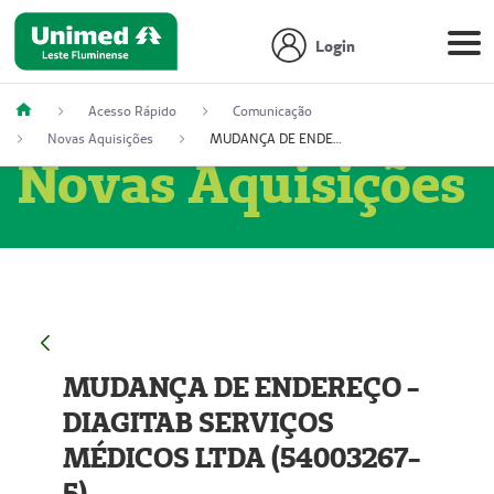
Login
Acesso Rápido
Comunicação
Novas Aquisições
MUDANÇA DE ENDEREÇO - DIAGITAB SERVIÇOS MÉDICOS LTDA (54003267-5)
Novas Aquisições
MUDANÇA DE ENDEREÇO -
DIAGITAB SERVIÇOS
MÉDICOS LTDA (54003267-
5)