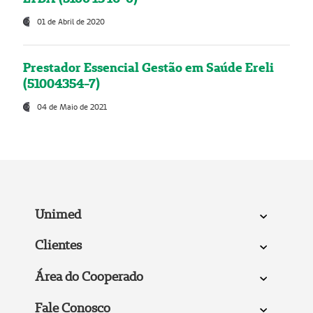
01 de Abril de 2020
Prestador Essencial Gestão em Saúde Ereli
(51004354-7)
04 de Maio de 2021
Unimed
Clientes
Área do Cooperado
Fale Conosco