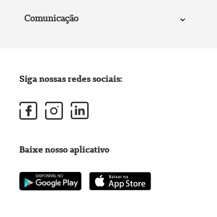
Comunicação
Siga nossas redes sociais:
Baixe nosso aplicativo