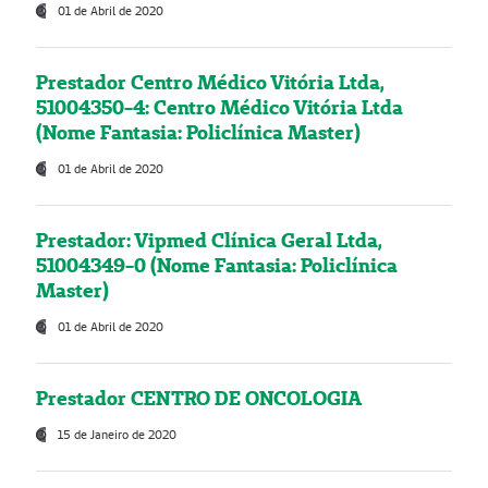
01 de Abril de 2020
Prestador Centro Médico Vitória Ltda,
51004350-4: Centro Médico Vitória Ltda
(Nome Fantasia: Policlínica Master)
01 de Abril de 2020
Prestador: Vipmed Clínica Geral Ltda,
51004349-0 (Nome Fantasia: Policlínica
Master)
01 de Abril de 2020
Prestador CENTRO DE ONCOLOGIA
15 de Janeiro de 2020