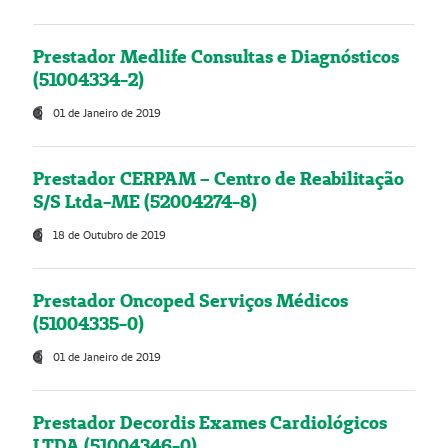
Prestador Medlife Consultas e Diagnósticos
(51004334-2)
01 de Janeiro de 2019
Prestador CERPAM – Centro de Reabilitação
S/S Ltda-ME (52004274-8)
18 de Outubro de 2019
Prestador Oncoped Serviços Médicos
(51004335-0)
01 de Janeiro de 2019
Prestador Decordis Exames Cardiológicos
LTDA (51004346-0)