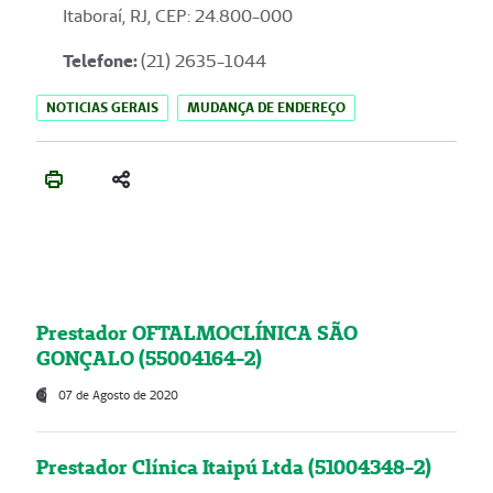
Itaboraí, RJ, CEP: 24.800-000
Telefone:
(21) 2635-1044
NOTICIAS GERAIS
MUDANÇA DE ENDEREÇO
Prestador OFTALMOCLÍNICA SÃO
GONÇALO (55004164-2)
07 de Agosto de 2020
Prestador Clínica Itaipú Ltda (51004348-2)