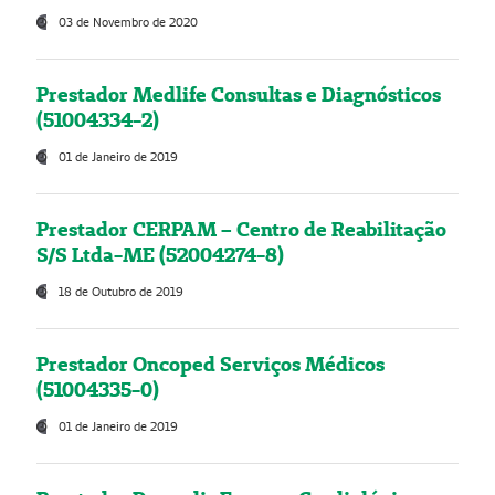
03 de Novembro de 2020
Prestador Medlife Consultas e Diagnósticos
(51004334-2)
01 de Janeiro de 2019
Prestador CERPAM – Centro de Reabilitação
S/S Ltda-ME (52004274-8)
18 de Outubro de 2019
Prestador Oncoped Serviços Médicos
(51004335-0)
01 de Janeiro de 2019