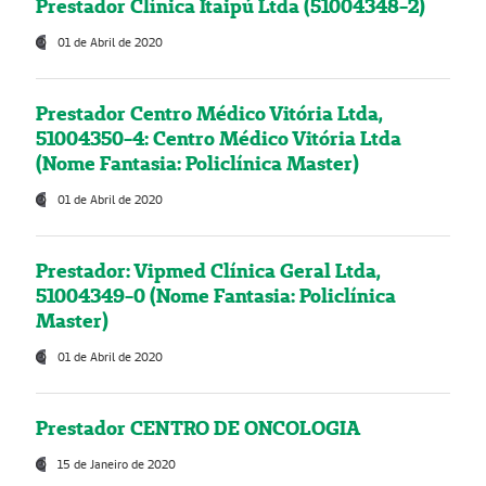
Prestador Clínica Itaipú Ltda (51004348-2)
01 de Abril de 2020
Prestador Centro Médico Vitória Ltda,
51004350-4: Centro Médico Vitória Ltda
(Nome Fantasia: Policlínica Master)
01 de Abril de 2020
Prestador: Vipmed Clínica Geral Ltda,
51004349-0 (Nome Fantasia: Policlínica
Master)
01 de Abril de 2020
Prestador CENTRO DE ONCOLOGIA
15 de Janeiro de 2020