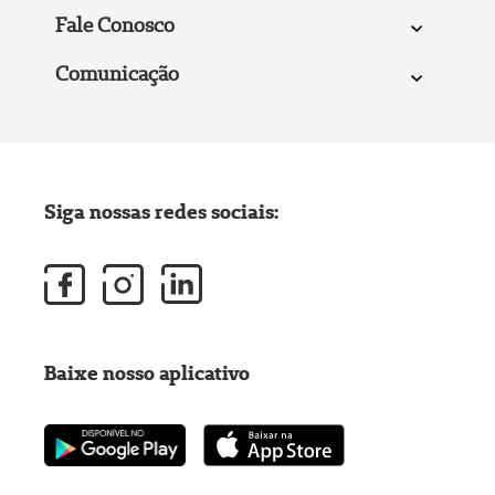
Fale Conosco
Comunicação
Siga nossas redes sociais:
Baixe nosso aplicativo