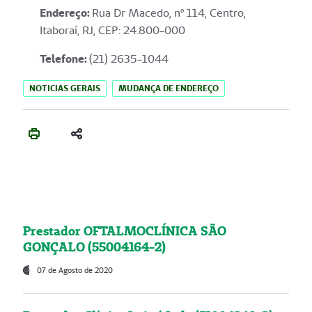
Endereço
:
Rua Dr Macedo, nº 114, Centro,
Itaboraí, RJ, CEP: 24.800-000
Telefone:
(21) 2635-1044
NOTICIAS GERAIS
MUDANÇA DE ENDEREÇO
Prestador OFTALMOCLÍNICA SÃO
GONÇALO (55004164-2)
07 de Agosto de 2020