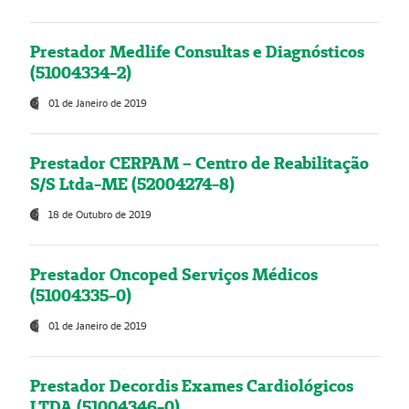
Prestador Medlife Consultas e Diagnósticos
(51004334-2)
01 de Janeiro de 2019
Prestador CERPAM – Centro de Reabilitação
S/S Ltda-ME (52004274-8)
18 de Outubro de 2019
Prestador Oncoped Serviços Médicos
(51004335-0)
01 de Janeiro de 2019
Prestador Decordis Exames Cardiológicos
LTDA (51004346-0)