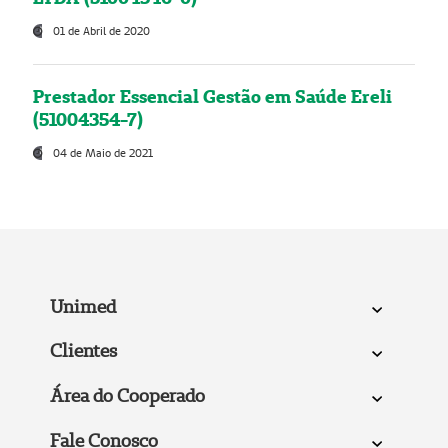
01 de Abril de 2020
Prestador Essencial Gestão em Saúde Ereli
(51004354-7)
04 de Maio de 2021
Unimed
Clientes
Área do Cooperado
Fale Conosco