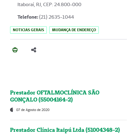
Itaboraí, RJ, CEP: 24.800-000
Telefone:
(21) 2635-1044
NOTICIAS GERAIS
MUDANÇA DE ENDEREÇO
Prestador OFTALMOCLÍNICA SÃO
GONÇALO (55004164-2)
07 de Agosto de 2020
Prestador Clínica Itaipú Ltda (51004348-2)