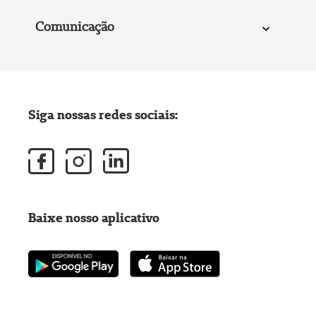
Comunicação
Siga nossas redes sociais:
Baixe nosso aplicativo