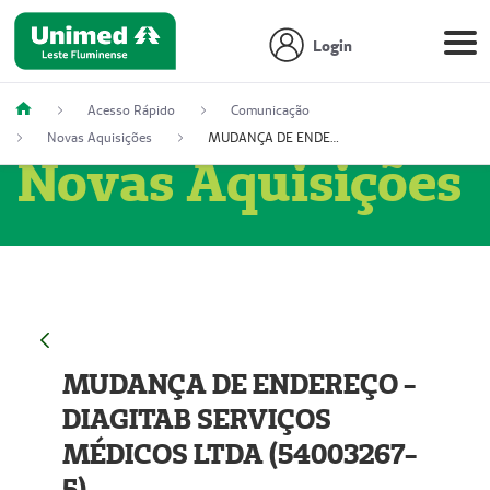
Login
Acesso Rápido
Comunicação
Novas Aquisições
MUDANÇA DE ENDEREÇO - DIAGITAB SERVIÇOS MÉDICOS LTDA (54003267-5)
Novas Aquisições
MUDANÇA DE ENDEREÇO -
DIAGITAB SERVIÇOS
MÉDICOS LTDA (54003267-
5)