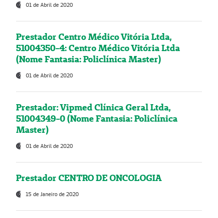
01 de Abril de 2020
Prestador Centro Médico Vitória Ltda,
51004350-4: Centro Médico Vitória Ltda
(Nome Fantasia: Policlínica Master)
01 de Abril de 2020
Prestador: Vipmed Clínica Geral Ltda,
51004349-0 (Nome Fantasia: Policlínica
Master)
01 de Abril de 2020
Prestador CENTRO DE ONCOLOGIA
15 de Janeiro de 2020