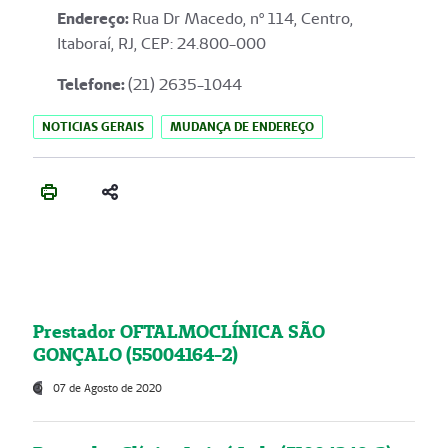
Endereço
:
Rua Dr Macedo, nº 114, Centro,
Itaboraí, RJ, CEP: 24.800-000
Telefone:
(21) 2635-1044
NOTICIAS GERAIS
MUDANÇA DE ENDEREÇO
Prestador OFTALMOCLÍNICA SÃO
GONÇALO (55004164-2)
07 de Agosto de 2020