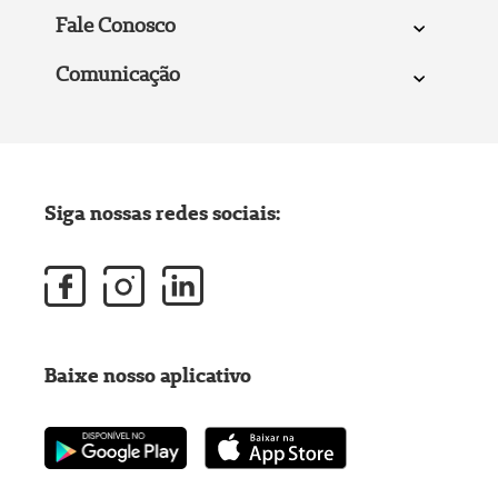
Fale Conosco
Comunicação
Siga nossas redes sociais:
Baixe nosso aplicativo