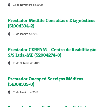
03 de Novembro de 2020
Prestador Medlife Consultas e Diagnósticos
(51004334-2)
01 de Janeiro de 2019
Prestador CERPAM – Centro de Reabilitação
S/S Ltda-ME (52004274-8)
18 de Outubro de 2019
Prestador Oncoped Serviços Médicos
(51004335-0)
01 de Janeiro de 2019