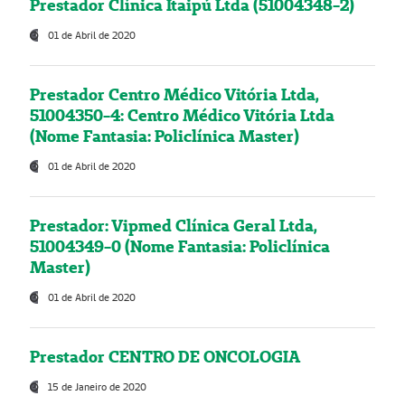
Prestador Clínica Itaipú Ltda (51004348-2)
01 de Abril de 2020
Prestador Centro Médico Vitória Ltda,
51004350-4: Centro Médico Vitória Ltda
(Nome Fantasia: Policlínica Master)
01 de Abril de 2020
Prestador: Vipmed Clínica Geral Ltda,
51004349-0 (Nome Fantasia: Policlínica
Master)
01 de Abril de 2020
Prestador CENTRO DE ONCOLOGIA
15 de Janeiro de 2020