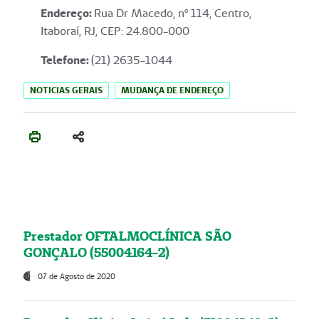
Endereço
:
Rua Dr Macedo, nº 114, Centro,
Itaboraí, RJ, CEP: 24.800-000
Telefone:
(21) 2635-1044
NOTICIAS GERAIS
MUDANÇA DE ENDEREÇO
Prestador OFTALMOCLÍNICA SÃO
GONÇALO (55004164-2)
07 de Agosto de 2020