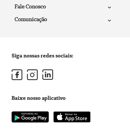
Fale Conosco
Comunicação
Siga nossas redes sociais:
Baixe nosso aplicativo