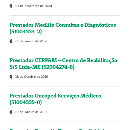
03 de Novembro de 2020
Prestador Medlife Consultas e Diagnósticos
(51004334-2)
01 de Janeiro de 2019
Prestador CERPAM – Centro de Reabilitação
S/S Ltda-ME (52004274-8)
18 de Outubro de 2019
Prestador Oncoped Serviços Médicos
(51004335-0)
01 de Janeiro de 2019