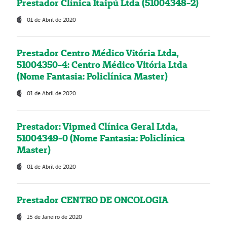
Prestador Clínica Itaipú Ltda (51004348-2)
01 de Abril de 2020
Prestador Centro Médico Vitória Ltda,
51004350-4: Centro Médico Vitória Ltda
(Nome Fantasia: Policlínica Master)
01 de Abril de 2020
Prestador: Vipmed Clínica Geral Ltda,
51004349-0 (Nome Fantasia: Policlínica
Master)
01 de Abril de 2020
Prestador CENTRO DE ONCOLOGIA
15 de Janeiro de 2020