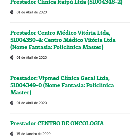
Prestador Clínica Itaipú Ltda (51004348-2)
01 de Abril de 2020
Prestador Centro Médico Vitória Ltda,
51004350-4: Centro Médico Vitória Ltda
(Nome Fantasia: Policlínica Master)
01 de Abril de 2020
Prestador: Vipmed Clínica Geral Ltda,
51004349-0 (Nome Fantasia: Policlínica
Master)
01 de Abril de 2020
Prestador CENTRO DE ONCOLOGIA
15 de Janeiro de 2020