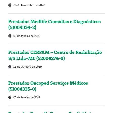
03 de Novembro de 2020
Prestador Medlife Consultas e Diagnósticos
(51004334-2)
01 de Janeiro de 2019
Prestador CERPAM – Centro de Reabilitação
S/S Ltda-ME (52004274-8)
18 de Outubro de 2019
Prestador Oncoped Serviços Médicos
(51004335-0)
01 de Janeiro de 2019