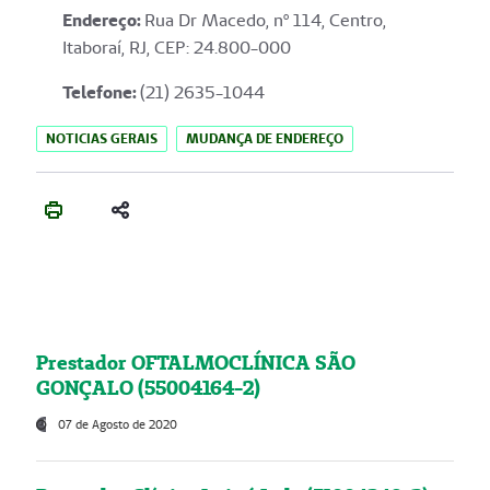
Endereço
:
Rua Dr Macedo, nº 114, Centro,
Itaboraí, RJ, CEP: 24.800-000
Telefone:
(21) 2635-1044
NOTICIAS GERAIS
MUDANÇA DE ENDEREÇO
Prestador OFTALMOCLÍNICA SÃO
GONÇALO (55004164-2)
07 de Agosto de 2020