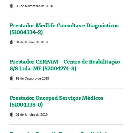
03 de Novembro de 2020
Prestador Medlife Consultas e Diagnósticos
(51004334-2)
01 de Janeiro de 2019
Prestador CERPAM – Centro de Reabilitação
S/S Ltda-ME (52004274-8)
18 de Outubro de 2019
Prestador Oncoped Serviços Médicos
(51004335-0)
01 de Janeiro de 2019