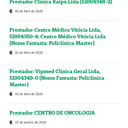
Prestador Clínica Itaipú Ltda (51004348-2)
01 de Abril de 2020
Prestador Centro Médico Vitória Ltda,
51004350-4: Centro Médico Vitória Ltda
(Nome Fantasia: Policlínica Master)
01 de Abril de 2020
Prestador: Vipmed Clínica Geral Ltda,
51004349-0 (Nome Fantasia: Policlínica
Master)
01 de Abril de 2020
Prestador CENTRO DE ONCOLOGIA
15 de Janeiro de 2020