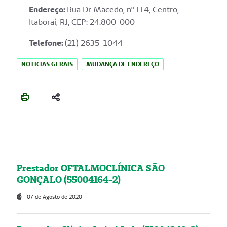
Endereço
:
Rua Dr Macedo, nº 114, Centro,
Itaboraí, RJ, CEP: 24.800-000
Telefone:
(21) 2635-1044
NOTICIAS GERAIS
MUDANÇA DE ENDEREÇO
Prestador OFTALMOCLÍNICA SÃO
GONÇALO (55004164-2)
07 de Agosto de 2020