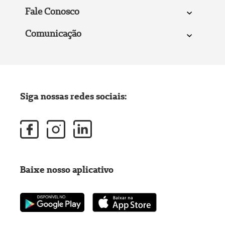
Fale Conosco
Comunicação
Siga nossas redes sociais:
Baixe nosso aplicativo