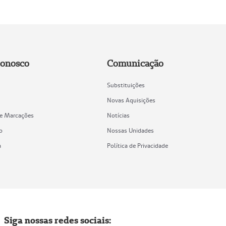
Conosco
Comunicação
Substituições
Novas Aquisições
de Marcações
Notícias
o
Nossas Unidades
a
Política de Privacidade
Siga nossas redes sociais: