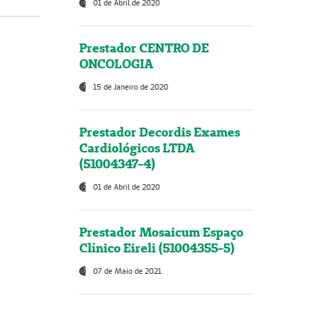
01 de Abril de 2020
Prestador CENTRO DE
ONCOLOGIA
15 de Janeiro de 2020
Prestador Decordis Exames
Cardiológicos LTDA
(51004347-4)
01 de Abril de 2020
Prestador Mosaicum Espaço
Clínico Eireli (51004355-5)
07 de Maio de 2021