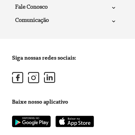
Fale Conosco
Comunicação
Siga nossas redes sociais:
Baixe nosso aplicativo