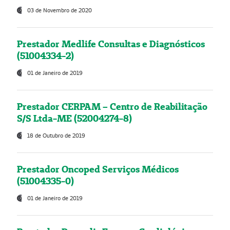
03 de Novembro de 2020
Prestador Medlife Consultas e Diagnósticos
(51004334-2)
01 de Janeiro de 2019
Prestador CERPAM – Centro de Reabilitação
S/S Ltda-ME (52004274-8)
18 de Outubro de 2019
Prestador Oncoped Serviços Médicos
(51004335-0)
01 de Janeiro de 2019