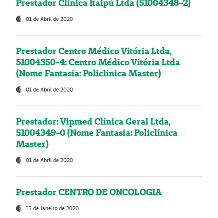
Prestador Clínica Itaipú Ltda (51004348-2)
01 de Abril de 2020
Prestador Centro Médico Vitória Ltda,
51004350-4: Centro Médico Vitória Ltda
(Nome Fantasia: Policlínica Master)
01 de Abril de 2020
Prestador: Vipmed Clínica Geral Ltda,
51004349-0 (Nome Fantasia: Policlínica
Master)
01 de Abril de 2020
Prestador CENTRO DE ONCOLOGIA
15 de Janeiro de 2020