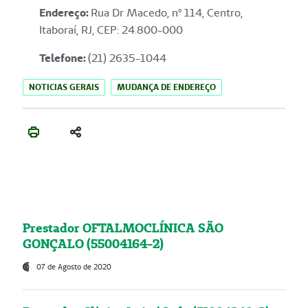
Endereço
:
Rua Dr Macedo, nº 114, Centro,
Itaboraí, RJ, CEP: 24.800-000
Telefone:
(21) 2635-1044
NOTICIAS GERAIS
MUDANÇA DE ENDEREÇO
Prestador OFTALMOCLÍNICA SÃO
GONÇALO (55004164-2)
07 de Agosto de 2020