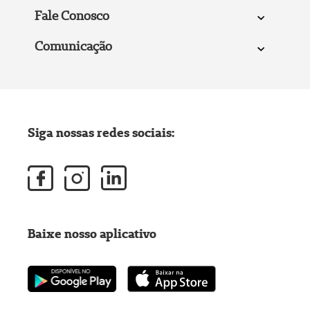
Fale Conosco
Comunicação
Siga nossas redes sociais:
Baixe nosso aplicativo