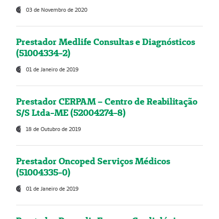
03 de Novembro de 2020
Prestador Medlife Consultas e Diagnósticos
(51004334-2)
01 de Janeiro de 2019
Prestador CERPAM – Centro de Reabilitação
S/S Ltda-ME (52004274-8)
18 de Outubro de 2019
Prestador Oncoped Serviços Médicos
(51004335-0)
01 de Janeiro de 2019