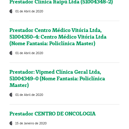
Prestador Clínica Itaipú Ltda (51004348-2)
01 de Abril de 2020
Prestador Centro Médico Vitória Ltda,
51004350-4: Centro Médico Vitória Ltda
(Nome Fantasia: Policlínica Master)
01 de Abril de 2020
Prestador: Vipmed Clínica Geral Ltda,
51004349-0 (Nome Fantasia: Policlínica
Master)
01 de Abril de 2020
Prestador CENTRO DE ONCOLOGIA
15 de Janeiro de 2020