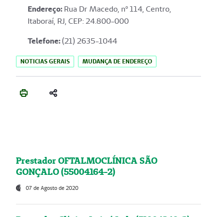
Endereço
:
Rua Dr Macedo, nº 114, Centro,
Itaboraí, RJ, CEP: 24.800-000
Telefone:
(21) 2635-1044
NOTICIAS GERAIS
MUDANÇA DE ENDEREÇO
Prestador OFTALMOCLÍNICA SÃO
GONÇALO (55004164-2)
07 de Agosto de 2020