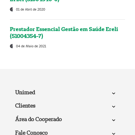
01 de Abril de 2020
Prestador Essencial Gestão em Saúde Ereli
(51004354-7)
04 de Maio de 2021
Unimed
Clientes
Área do Cooperado
Fale Conosco