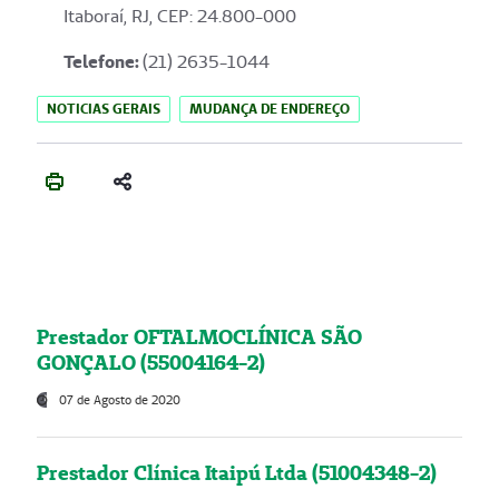
Itaboraí, RJ, CEP: 24.800-000
Telefone:
(21) 2635-1044
NOTICIAS GERAIS
MUDANÇA DE ENDEREÇO
Prestador OFTALMOCLÍNICA SÃO
GONÇALO (55004164-2)
07 de Agosto de 2020
Prestador Clínica Itaipú Ltda (51004348-2)