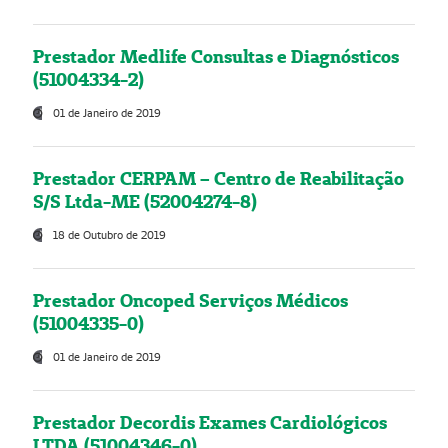
Prestador Medlife Consultas e Diagnósticos
(51004334-2)
01 de Janeiro de 2019
Prestador CERPAM – Centro de Reabilitação
S/S Ltda-ME (52004274-8)
18 de Outubro de 2019
Prestador Oncoped Serviços Médicos
(51004335-0)
01 de Janeiro de 2019
Prestador Decordis Exames Cardiológicos
LTDA (51004346-0)