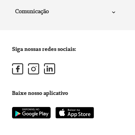
Comunicação
Siga nossas redes sociais:
Baixe nosso aplicativo