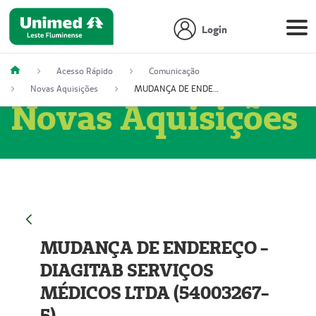
Login
Acesso Rápido
Comunicação
Novas Aquisições
MUDANÇA DE ENDEREÇO - DIAGITAB SERVIÇOS MÉDICOS LTDA (54003267-5)
Novas Aquisições
MUDANÇA DE ENDEREÇO -
DIAGITAB SERVIÇOS
MÉDICOS LTDA (54003267-
5)