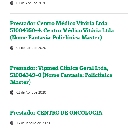
01 de Abril de 2020
Prestador Centro Médico Vitória Ltda,
51004350-4: Centro Médico Vitória Ltda
(Nome Fantasia: Policlínica Master)
01 de Abril de 2020
Prestador: Vipmed Clínica Geral Ltda,
51004349-0 (Nome Fantasia: Policlínica
Master)
01 de Abril de 2020
Prestador CENTRO DE ONCOLOGIA
15 de Janeiro de 2020