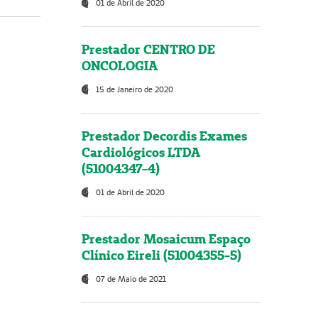
01 de Abril de 2020
Prestador CENTRO DE
ONCOLOGIA
15 de Janeiro de 2020
Prestador Decordis Exames
Cardiológicos LTDA
(51004347-4)
01 de Abril de 2020
Prestador Mosaicum Espaço
Clínico Eireli (51004355-5)
07 de Maio de 2021