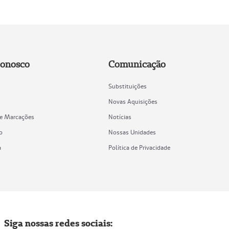
Conosco
Comunicação
Substituições
Novas Aquisições
de Marcações
Notícias
o
Nossas Unidades
a
Política de Privacidade
Siga nossas redes sociais: