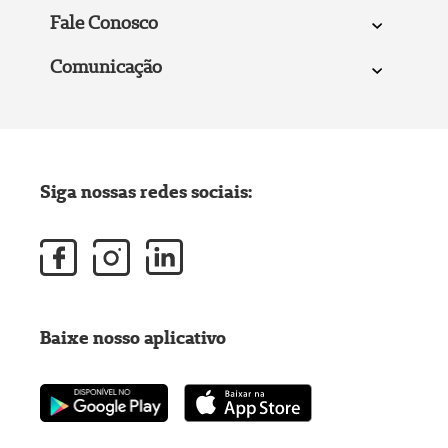
Fale Conosco
Comunicação
Siga nossas redes sociais:
Baixe nosso aplicativo