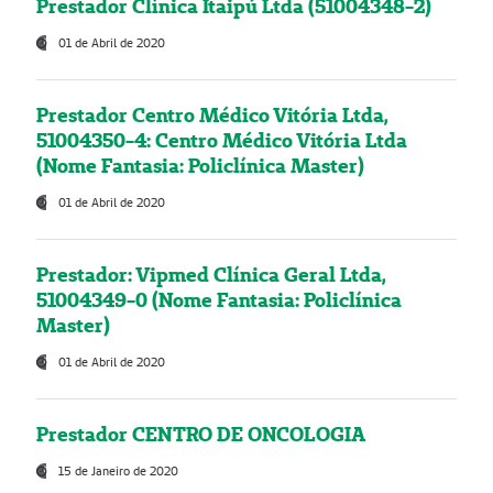
Prestador Clínica Itaipú Ltda (51004348-2)
01 de Abril de 2020
Prestador Centro Médico Vitória Ltda,
51004350-4: Centro Médico Vitória Ltda
(Nome Fantasia: Policlínica Master)
01 de Abril de 2020
Prestador: Vipmed Clínica Geral Ltda,
51004349-0 (Nome Fantasia: Policlínica
Master)
01 de Abril de 2020
Prestador CENTRO DE ONCOLOGIA
15 de Janeiro de 2020