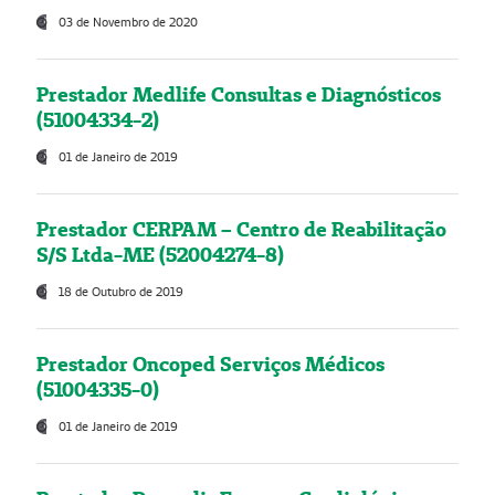
03 de Novembro de 2020
Prestador Medlife Consultas e Diagnósticos
(51004334-2)
01 de Janeiro de 2019
Prestador CERPAM – Centro de Reabilitação
S/S Ltda-ME (52004274-8)
18 de Outubro de 2019
Prestador Oncoped Serviços Médicos
(51004335-0)
01 de Janeiro de 2019