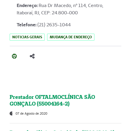
Endereço
:
Rua Dr Macedo, nº 114, Centro,
Itaboraí, RJ, CEP: 24.800-000
Telefone:
(21) 2635-1044
NOTICIAS GERAIS
MUDANÇA DE ENDEREÇO
Prestador OFTALMOCLÍNICA SÃO
GONÇALO (55004164-2)
07 de Agosto de 2020