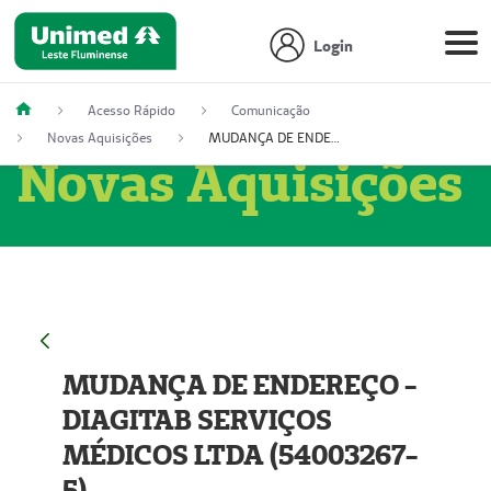
Login
Acesso Rápido
Comunicação
Novas Aquisições
MUDANÇA DE ENDEREÇO - DIAGITAB SERVIÇOS MÉDICOS LTDA (54003267-5)
Novas Aquisições
MUDANÇA DE ENDEREÇO -
DIAGITAB SERVIÇOS
MÉDICOS LTDA (54003267-
5)