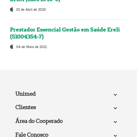
01 de Abril de 2020
Prestador Essencial Gestão em Saúde Ereli
(51004354-7)
04 de Maio de 2021
Unimed
Clientes
Área do Cooperado
Fale Conosco