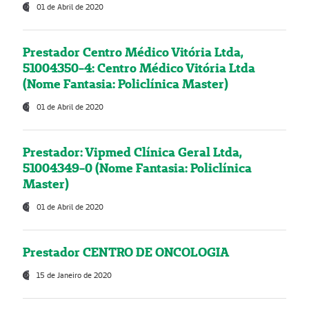
01 de Abril de 2020
Prestador Centro Médico Vitória Ltda,
51004350-4: Centro Médico Vitória Ltda
(Nome Fantasia: Policlínica Master)
01 de Abril de 2020
Prestador: Vipmed Clínica Geral Ltda,
51004349-0 (Nome Fantasia: Policlínica
Master)
01 de Abril de 2020
Prestador CENTRO DE ONCOLOGIA
15 de Janeiro de 2020