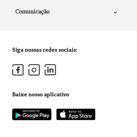
Comunicação
Siga nossas redes sociais:
Baixe nosso aplicativo