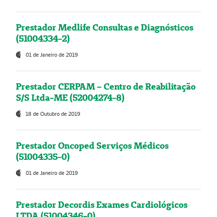
Prestador Medlife Consultas e Diagnósticos
(51004334-2)
01 de Janeiro de 2019
Prestador CERPAM – Centro de Reabilitação
S/S Ltda-ME (52004274-8)
18 de Outubro de 2019
Prestador Oncoped Serviços Médicos
(51004335-0)
01 de Janeiro de 2019
Prestador Decordis Exames Cardiológicos
LTDA (51004346-0)