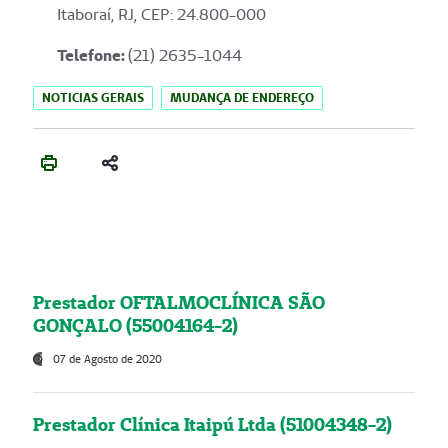
Itaboraí, RJ, CEP: 24.800-000
Telefone:
(21) 2635-1044
NOTICIAS GERAIS
MUDANÇA DE ENDEREÇO
Prestador OFTALMOCLÍNICA SÃO
GONÇALO (55004164-2)
07 de Agosto de 2020
Prestador Clínica Itaipú Ltda (51004348-2)