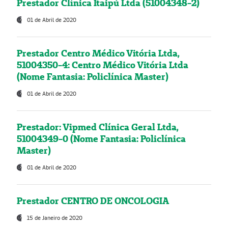
Prestador Clínica Itaipú Ltda (51004348-2)
01 de Abril de 2020
Prestador Centro Médico Vitória Ltda,
51004350-4: Centro Médico Vitória Ltda
(Nome Fantasia: Policlínica Master)
01 de Abril de 2020
Prestador: Vipmed Clínica Geral Ltda,
51004349-0 (Nome Fantasia: Policlínica
Master)
01 de Abril de 2020
Prestador CENTRO DE ONCOLOGIA
15 de Janeiro de 2020