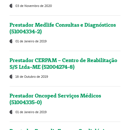
03 de Novembro de 2020
Prestador Medlife Consultas e Diagnósticos
(51004334-2)
01 de Janeiro de 2019
Prestador CERPAM – Centro de Reabilitação
S/S Ltda-ME (52004274-8)
18 de Outubro de 2019
Prestador Oncoped Serviços Médicos
(51004335-0)
01 de Janeiro de 2019