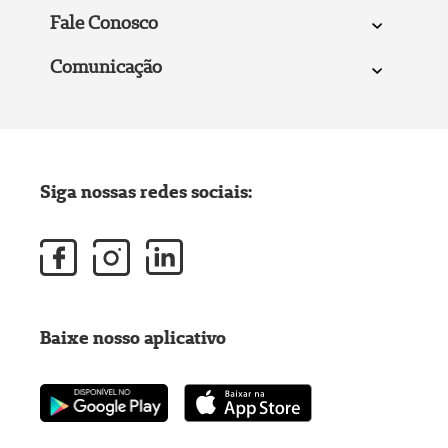
Fale Conosco
Comunicação
Siga nossas redes sociais:
Baixe nosso aplicativo