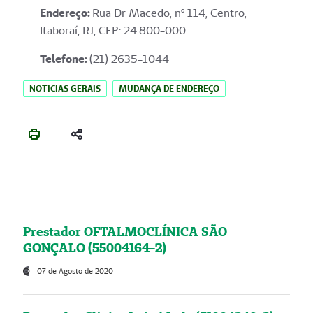
Endereço
:
Rua Dr Macedo, nº 114, Centro,
Itaboraí, RJ, CEP: 24.800-000
Telefone:
(21) 2635-1044
NOTICIAS GERAIS
MUDANÇA DE ENDEREÇO
Prestador OFTALMOCLÍNICA SÃO
GONÇALO (55004164-2)
07 de Agosto de 2020