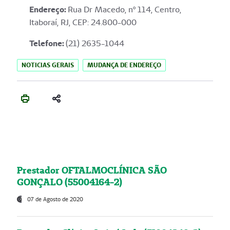
Endereço
:
Rua Dr Macedo, nº 114, Centro,
Itaboraí, RJ, CEP: 24.800-000
Telefone:
(21) 2635-1044
NOTICIAS GERAIS
MUDANÇA DE ENDEREÇO
Prestador OFTALMOCLÍNICA SÃO
GONÇALO (55004164-2)
07 de Agosto de 2020