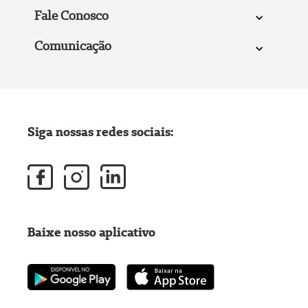
Fale Conosco
Comunicação
Siga nossas redes sociais:
Baixe nosso aplicativo