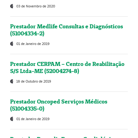
03 de Novembro de 2020
Prestador Medlife Consultas e Diagnósticos
(51004334-2)
01 de Janeiro de 2019
Prestador CERPAM – Centro de Reabilitação
S/S Ltda-ME (52004274-8)
18 de Outubro de 2019
Prestador Oncoped Serviços Médicos
(51004335-0)
01 de Janeiro de 2019