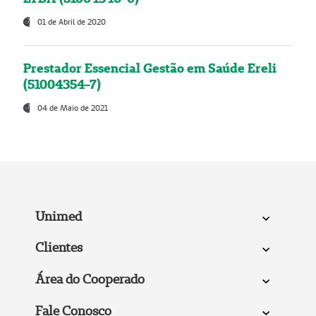
01 de Abril de 2020
Prestador Essencial Gestão em Saúde Ereli
(51004354-7)
04 de Maio de 2021
Unimed
Clientes
Área do Cooperado
Fale Conosco