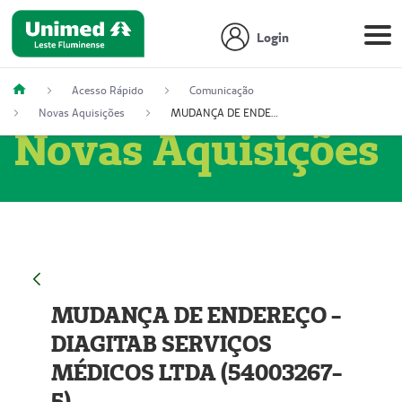
Login
Acesso Rápido
Comunicação
Novas Aquisições
MUDANÇA DE ENDEREÇO - DIAGITAB SERVIÇOS MÉDICOS LTDA (54003267-5)
Novas Aquisições
MUDANÇA DE ENDEREÇO -
DIAGITAB SERVIÇOS
MÉDICOS LTDA (54003267-
5)