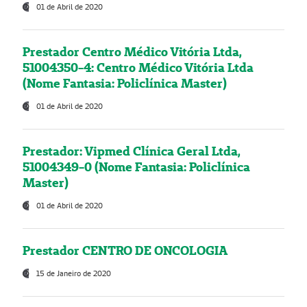
01 de Abril de 2020
Prestador Centro Médico Vitória Ltda,
51004350-4: Centro Médico Vitória Ltda
(Nome Fantasia: Policlínica Master)
01 de Abril de 2020
Prestador: Vipmed Clínica Geral Ltda,
51004349-0 (Nome Fantasia: Policlínica
Master)
01 de Abril de 2020
Prestador CENTRO DE ONCOLOGIA
15 de Janeiro de 2020