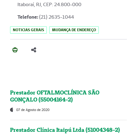
Itaboraí, RJ, CEP: 24.800-000
Telefone:
(21) 2635-1044
NOTICIAS GERAIS
MUDANÇA DE ENDEREÇO
Prestador OFTALMOCLÍNICA SÃO
GONÇALO (55004164-2)
07 de Agosto de 2020
Prestador Clínica Itaipú Ltda (51004348-2)