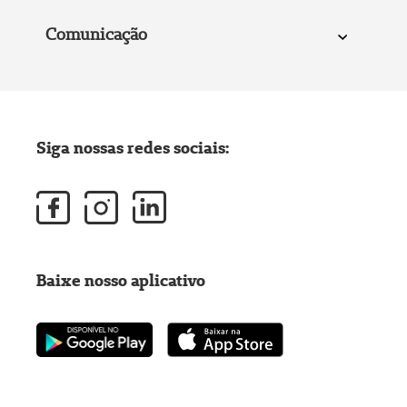
Comunicação
Siga nossas redes sociais:
Baixe nosso aplicativo