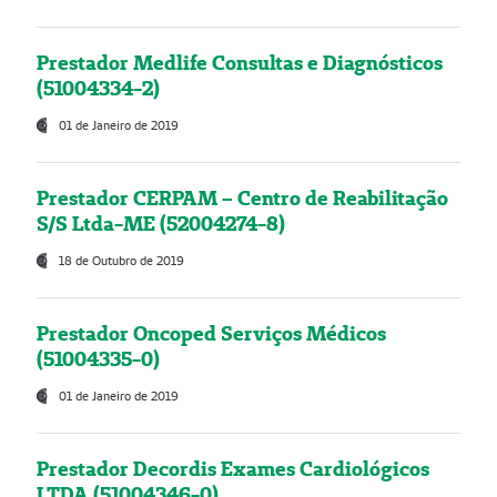
Prestador Medlife Consultas e Diagnósticos
(51004334-2)
01 de Janeiro de 2019
Prestador CERPAM – Centro de Reabilitação
S/S Ltda-ME (52004274-8)
18 de Outubro de 2019
Prestador Oncoped Serviços Médicos
(51004335-0)
01 de Janeiro de 2019
Prestador Decordis Exames Cardiológicos
LTDA (51004346-0)