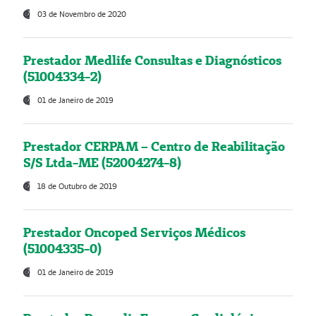
03 de Novembro de 2020
Prestador Medlife Consultas e Diagnósticos
(51004334-2)
01 de Janeiro de 2019
Prestador CERPAM – Centro de Reabilitação
S/S Ltda-ME (52004274-8)
18 de Outubro de 2019
Prestador Oncoped Serviços Médicos
(51004335-0)
01 de Janeiro de 2019