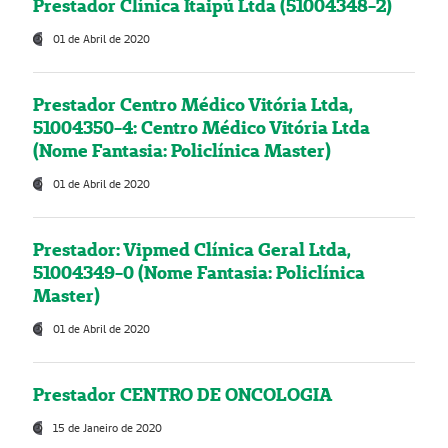
Prestador Clínica Itaipú Ltda (51004348-2)
01 de Abril de 2020
Prestador Centro Médico Vitória Ltda,
51004350-4: Centro Médico Vitória Ltda
(Nome Fantasia: Policlínica Master)
01 de Abril de 2020
Prestador: Vipmed Clínica Geral Ltda,
51004349-0 (Nome Fantasia: Policlínica
Master)
01 de Abril de 2020
Prestador CENTRO DE ONCOLOGIA
15 de Janeiro de 2020