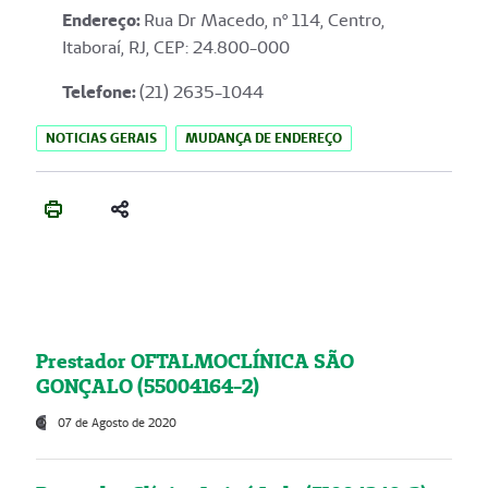
Endereço
:
Rua Dr Macedo, nº 114, Centro,
Itaboraí, RJ, CEP: 24.800-000
Telefone:
(21) 2635-1044
NOTICIAS GERAIS
MUDANÇA DE ENDEREÇO
Prestador OFTALMOCLÍNICA SÃO
GONÇALO (55004164-2)
07 de Agosto de 2020