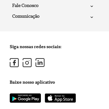
Fale Conosco
Comunicação
Siga nossas redes sociais:
Baixe nosso aplicativo