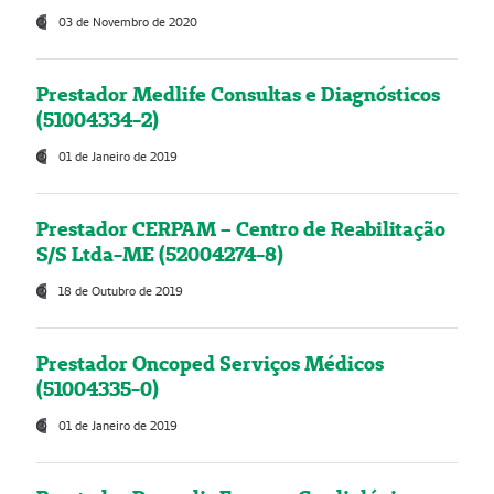
03 de Novembro de 2020
Prestador Medlife Consultas e Diagnósticos
(51004334-2)
01 de Janeiro de 2019
Prestador CERPAM – Centro de Reabilitação
S/S Ltda-ME (52004274-8)
18 de Outubro de 2019
Prestador Oncoped Serviços Médicos
(51004335-0)
01 de Janeiro de 2019