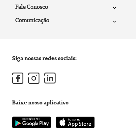
Fale Conosco
Comunicação
Siga nossas redes sociais:
Baixe nosso aplicativo