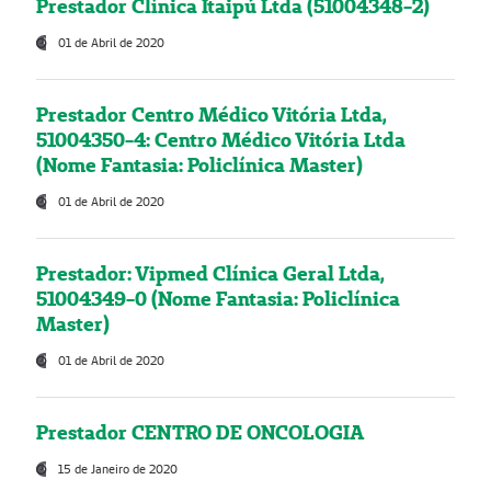
Prestador Clínica Itaipú Ltda (51004348-2)
01 de Abril de 2020
Prestador Centro Médico Vitória Ltda,
51004350-4: Centro Médico Vitória Ltda
(Nome Fantasia: Policlínica Master)
01 de Abril de 2020
Prestador: Vipmed Clínica Geral Ltda,
51004349-0 (Nome Fantasia: Policlínica
Master)
01 de Abril de 2020
Prestador CENTRO DE ONCOLOGIA
15 de Janeiro de 2020