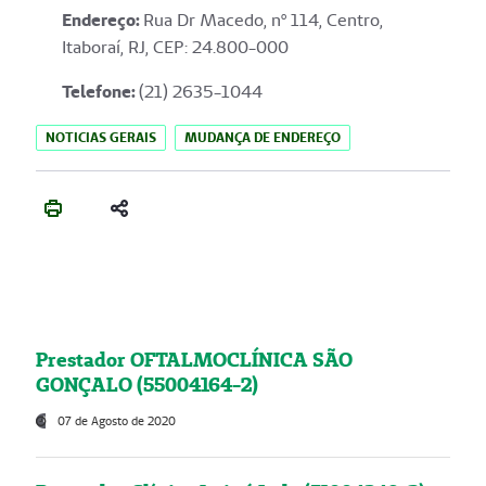
Endereço
:
Rua Dr Macedo, nº 114, Centro,
Itaboraí, RJ, CEP: 24.800-000
Telefone:
(21) 2635-1044
NOTICIAS GERAIS
MUDANÇA DE ENDEREÇO
Prestador OFTALMOCLÍNICA SÃO
GONÇALO (55004164-2)
07 de Agosto de 2020