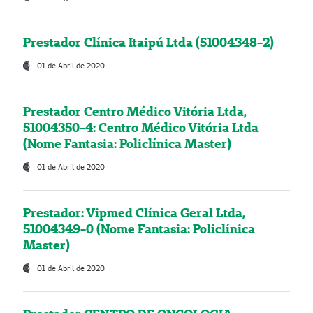
Prestador Clínica Itaipú Ltda (51004348-2)
01 de Abril de 2020
Prestador Centro Médico Vitória Ltda,
51004350-4: Centro Médico Vitória Ltda
(Nome Fantasia: Policlínica Master)
01 de Abril de 2020
Prestador: Vipmed Clínica Geral Ltda,
51004349-0 (Nome Fantasia: Policlínica
Master)
01 de Abril de 2020