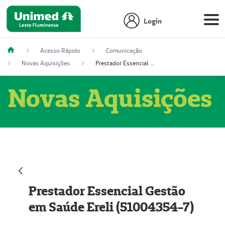
Login
Acesso Rápido
Comunicação
Novas Aquisições
Prestador Essencial Gestão em Saúde Ereli (51004354-7)
Novas Aquisições
Prestador Essencial Gestão
em Saúde Ereli (51004354-7)