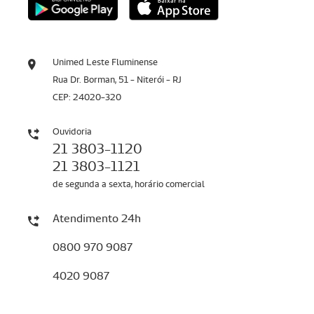
Unimed Leste Fluminense
Rua Dr. Borman, 51 - Niterói - RJ
CEP: 24020-320
Ouvidoria
21 3803-1120
21 3803-1121
de segunda a sexta, horário comercial
Atendimento 24h
0800 970 9087
4020 9087