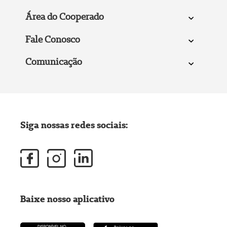
Área do Cooperado
Fale Conosco
Comunicação
Siga nossas redes sociais:
Baixe nosso aplicativo