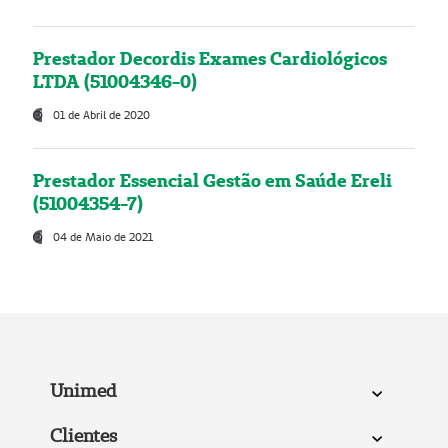
Prestador Decordis Exames Cardiológicos
LTDA (51004346-0)
01 de Abril de 2020
Prestador Essencial Gestão em Saúde Ereli
(51004354-7)
04 de Maio de 2021
Unimed
Clientes