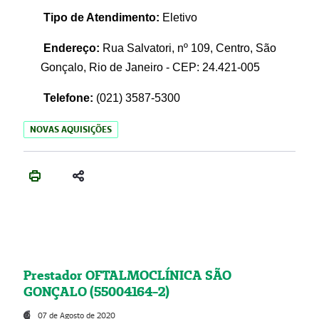
Tipo de Atendimento:
Eletivo
Endereço:
Rua Salvatori, nº 109, Centro, São
Gonçalo, Rio de Janeiro - CEP: 24.421-005
Telefone:
(021)
3587-5300
NOVAS AQUISIÇÕES
Prestador OFTALMOCLÍNICA SÃO
GONÇALO (55004164-2)
07 de Agosto de 2020